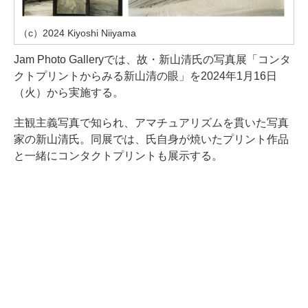
（c）2024 Kiyoshi Niiyama
Jam Photo Galleryでは、故・新山清氏の写真展「コンタ
クトプリントからみる新山清の眼」を2024年1月16日
（火）から実施する。
主観主義写真で知られ、アマチュアリズムを貫いた写真
家の新山清氏。同展では、氏自身が焼いたプリント作品
と一緒にコンタクトプリントも展示する。