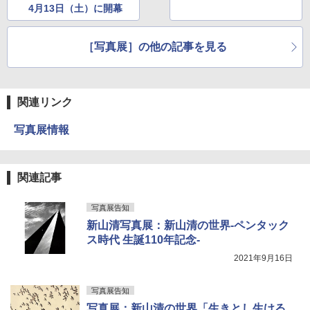
4月13日（土）に開幕
［写真展］の他の記事を見る
関連リンク
写真展情報
関連記事
写真展告知
新山清写真展：新山清の世界‐ペンタック
ス時代 生誕110年記念‐
2021年9月16日
写真展告知
写真展：新山清の世界「生きとし生ける