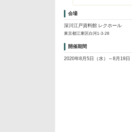
会場
深川江戸資料館 レクホール
東京都江東区白河1-3-28
開催期間
2020年8月5日（水）～8月19