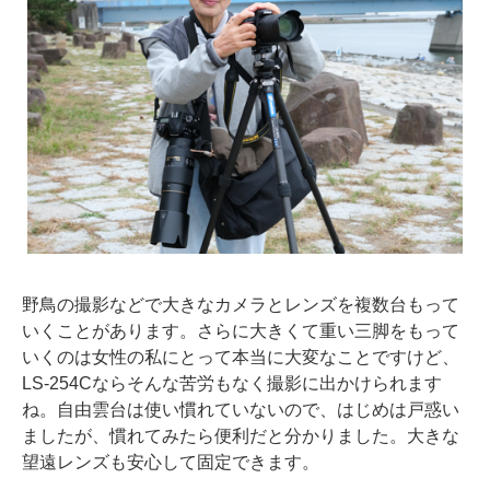
野鳥の撮影などで大きなカメラとレンズを複数台もって
いくことがあります。さらに大きくて重い三脚をもって
いくのは女性の私にとって本当に大変なことですけど、
LS-254Cならそんな苦労もなく撮影に出かけられます
ね。自由雲台は使い慣れていないので、はじめは戸惑い
ましたが、慣れてみたら便利だと分かりました。大きな
望遠レンズも安心して固定できます。