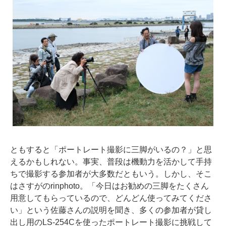
ともすると「ポートレート撮影に三脚がいるの？」と思
えるかもしれない。事実、普段は機動力を活かして手持
ちで撮影する参加者が大多数だともいう。しかし、そこ
はさすがのrinphoto。「今日はお勧めの三脚をたくさん
用意してもらっているので、どんどん使ってみてくださ
い」という佐藤さんの説明を聞き、多くの参加者が貸し
出し用のLS-254Cを使ったポートレート撮影に挑戦して