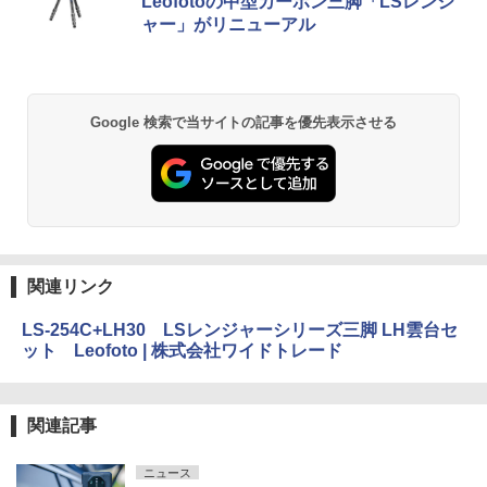
Leofotoの中型カーボン三脚「LSレンジ
ャー」がリニューアル
Google 検索で当サイトの記事を優先表示させる
関連リンク
LS-254C+LH30 LSレンジャーシリーズ三脚 LH雲台セ
ット Leofoto | 株式会社ワイドトレード
関連記事
ニュース