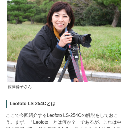
佐藤倫子さん
Leofoto LS-254Cとは
ここで今回紹介するLeofoto LS-254Cの解説をしておこ
う。まず、「Leofoto」とは何か？ であるが、これは中