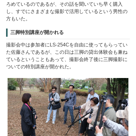
ろめているのであるが、その話を聞いていち早く購入
し、すでにさまざまな撮影で活用しているという男性の
方もいた。
三脚特別講座が開かれる
撮影会中は参加者にLS-254Cを自由に使ってもらってい
た佐藤さんであるが、この日は三脚の貸出体験会も兼ね
ているということもあって、撮影会終了後に三脚撮影に
ついての特別講座が開かれた。