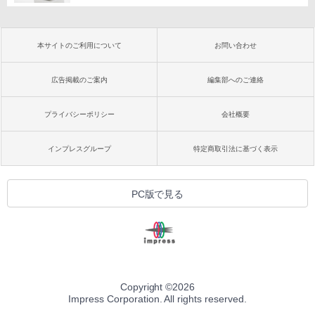
本サイトのご利用について
お問い合わせ
広告掲載のご案内
編集部へのご連絡
プライバシーポリシー
会社概要
インプレスグループ
特定商取引法に基づく表示
PC版で見る
Copyright ©
2026
Impress Corporation. All rights reserved.