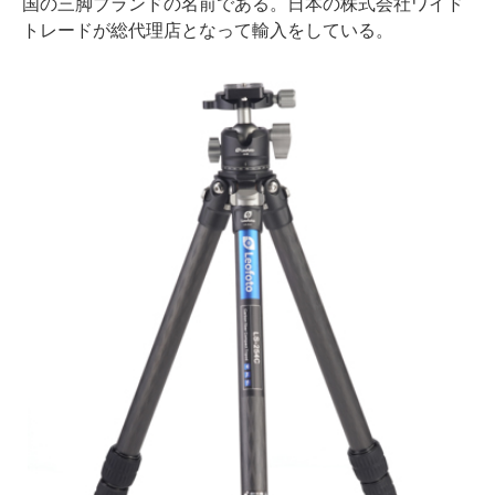
国の三脚ブランドの名前である。日本の株式会社ワイド
トレードが総代理店となって輸入をしている。