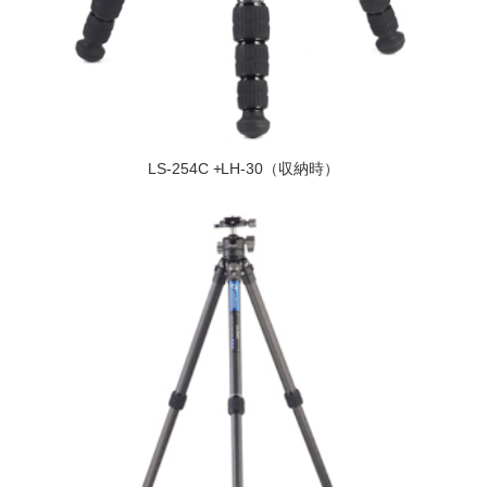
LS-254C +LH-30（収納時）