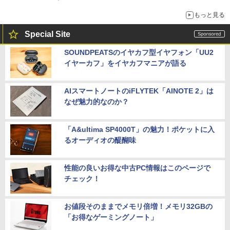
もっと見る
Special Site
SOUNDPEATSのイヤカフ型イヤフォン「UU2
イヤーカフ」をイヤカフマニアが語る
AIスマートノートのiFLYTEK「AINOTE 2」は
なぜ魅力的なのか？
「A&ultima SP4000T」の魅力！ポケットに入
るオーディオの醍醐味
性能の良いお得な中古PC情報はこのページで
チェック！
お値段そのままでメモリ倍増！メモリ32GBの
「お得なゲーミングノート」