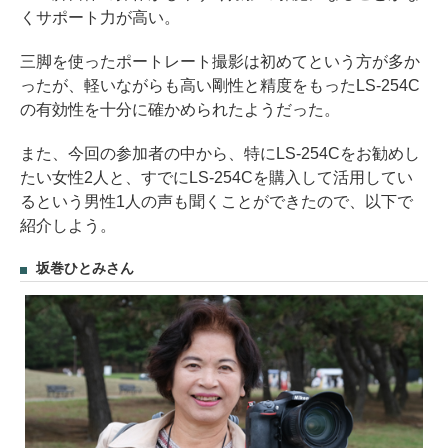
くサポート力が高い。
三脚を使ったポートレート撮影は初めてという方が多か
ったが、軽いながらも高い剛性と精度をもったLS-254C
の有効性を十分に確かめられたようだった。
また、今回の参加者の中から、特にLS-254Cをお勧めし
たい女性2人と、すでにLS-254Cを購入して活用してい
るという男性1人の声も聞くことができたので、以下で
紹介しよう。
坂巻ひとみさん