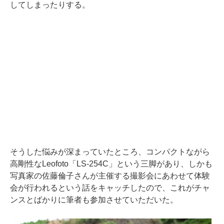
してしまったりする。
そうした悩みが深まっていたところ、コンパクトながら
高剛性なLeofoto「LS-254C」という三脚があり、しかも
写真家の佐藤倫子さんが主催する撮影会にあわせて体験
会が行われるという話をキャッチしたので、これがチャ
ンスとばかりに筆者も参加させていただいた。