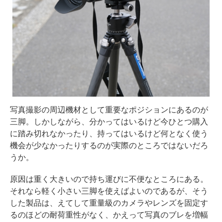
写真撮影の周辺機材として重要なポジションにあるのが
三脚。しかしながら、分かってはいるけど今ひとつ購入
に踏み切れなかったり、持ってはいるけど何となく使う
機会が少なかったりするのが実際のところではないだろ
うか。
原因は重く大きいので持ち運びに不便なところにある。
それなら軽く小さい三脚を使えばよいのであるが、そう
した製品は、えてして重量級のカメラやレンズを固定す
るのほどの耐荷重性がなく、かえって写真のブレを増幅