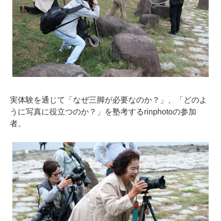
実体験を通じて「なぜ三脚が必要なのか？」、「どのよ
うに写真に役立つのか？」を塾考するrinphotoの参加
者。