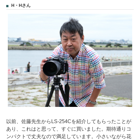
H・Hさん
以前、佐藤先生からLS-254Cを紹介してもらったことが
あり、これはと思って、すぐに買いました。期待通りコ
ンパクトで丈夫なので満足しています。小さいながら花