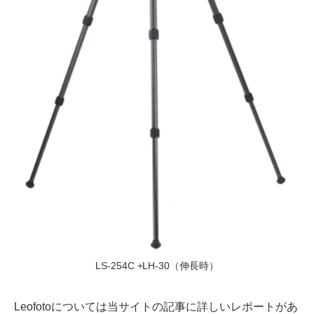
LS-254C +LH-30（伸長時）
Leofotoについては当サイトの記事に詳しいレポートがあ