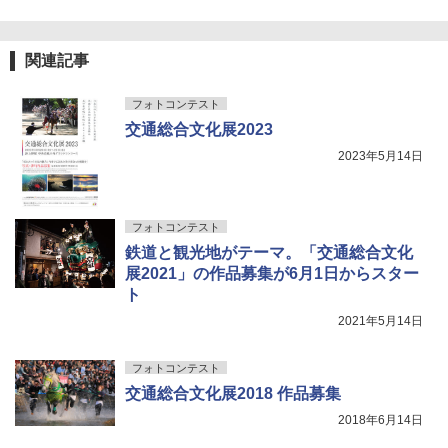
関連記事
フォトコンテスト
交通総合文化展2023
2023年5月14日
フォトコンテスト
鉄道と観光地がテーマ。「交通総合文化
展2021」の作品募集が6月1日からスター
ト
2021年5月14日
フォトコンテスト
交通総合文化展2018 作品募集
2018年6月14日