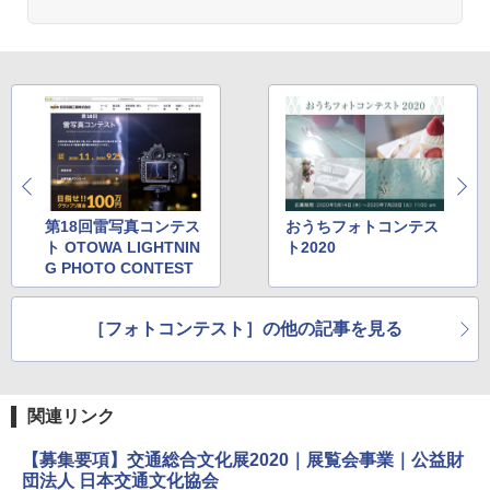
第18回雷写真コンテス
おうちフォトコンテス
ト OTOWA LIGHTNIN
ト2020
G PHOTO CONTEST
［フォトコンテスト］の他の記事を見る
関連リンク
【募集要項】交通総合文化展2020｜展覧会事業｜公益財
団法人 日本交通文化協会