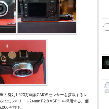
当の有効1,620万画素CMOSセンサーを搭載するレ
ルマリート24mm F2.8 ASPH.を採用する。価
,000円前後。