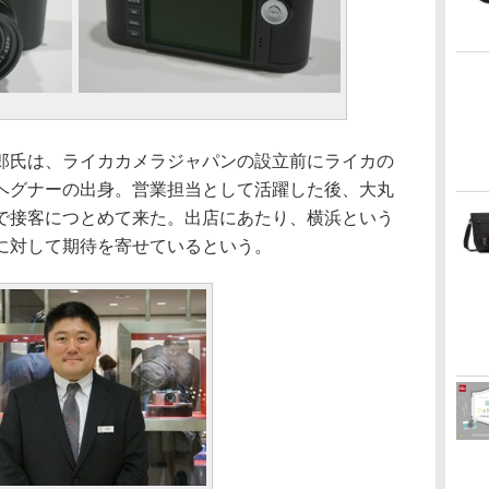
氏は、ライカカメラジャパンの設立前にライカの
ヘグナーの出身。営業担当として活躍した後、大丸
で接客につとめて来た。出店にあたり、横浜という
に対して期待を寄せているという。