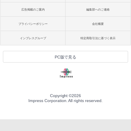
広告掲載のご案内
編集部へのご連絡
プライバシーポリシー
会社概要
インプレスグループ
特定商取引法に基づく表示
PC版で見る
Copyright ©
2026
Impress Corporation. All rights reserved.