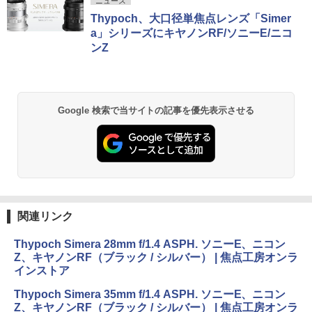
ニュース
Thypoch、大口径単焦点レンズ「Simer
a」シリーズにキヤノンRF/ソニーE/ニコ
ンZ
Google 検索で当サイトの記事を優先表示させる
関連リンク
Thypoch Simera 28mm f/1.4 ASPH. ソニーE、ニコン
Z、キヤノンRF（ブラック / シルバー） | 焦点工房オンラ
インストア
Thypoch Simera 35mm f/1.4 ASPH. ソニーE、ニコン
Z、キヤノンRF（ブラック / シルバー） | 焦点工房オンラ