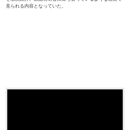
見られる内容となっていた。