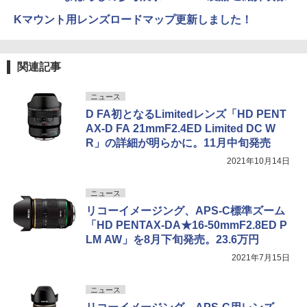
Kマウント用レンズロードマップ更新しました！
関連記事
ニュース
D FA初となるLimitedレンズ「HD PENT
AX-D FA 21mmF2.4ED Limited DC W
R」の詳細が明らかに。11月中旬発売
2021年10月14日
ニュース
リコーイメージング、APS-C標準ズーム
「HD PENTAX-DA★16-50mmF2.8ED P
LM AW」を8月下旬発売。23.6万円
2021年7月15日
ニュース