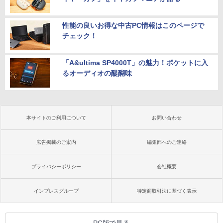
性能の良いお得な中古PC情報はこのページで
チェック！
「A&ultima SP4000T」の魅力！ポケットに入
るオーディオの醍醐味
本サイトのご利用について
お問い合わせ
広告掲載のご案内
編集部へのご連絡
プライバシーポリシー
会社概要
インプレスグループ
特定商取引法に基づく表示
PC版で見る