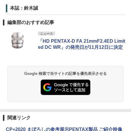
本誌：鈴木誠
編集部のおすすめ記事
ニュース
「HD PENTAX-D FA 21mmF2.4ED Limit
ed DC WR」の発売日が11月12日に決定
Google 検索で当サイトの記事を優先表示させる
関連リンク
CP+2020 まぼろしの参考展示PENTAX製品 ご紹介映像