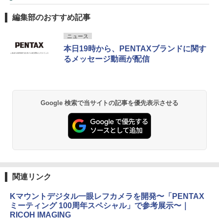
編集部のおすすめ記事
ニュース
本日19時から、PENTAXブランドに関す
るメッセージ動画が配信
Google 検索で当サイトの記事を優先表示させる
関連リンク
Kマウントデジタル一眼レフカメラを開発〜「PENTAX
ミーティング 100周年スペシャル」で参考展示〜｜
RICOH IMAGING