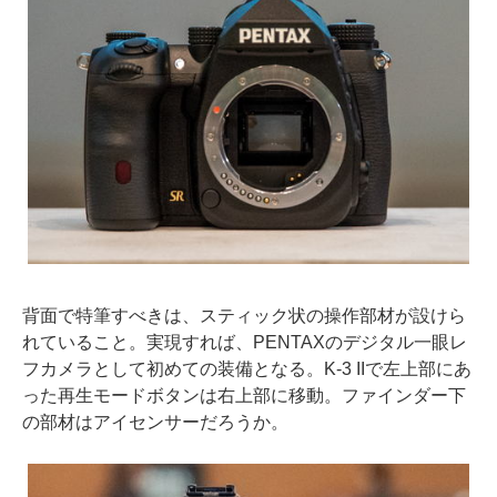
背面で特筆すべきは、スティック状の操作部材が設けら
れていること。実現すれば、PENTAXのデジタル一眼レ
フカメラとして初めての装備となる。K-3 IIで左上部にあ
った再生モードボタンは右上部に移動。ファインダー下
の部材はアイセンサーだろうか。