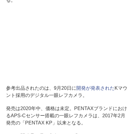
る。
参考出品されたのは、9月20日に
開発が発表された
Kマウ
ント採用のデジタル一眼レフカメラ。
発売は2020年中、価格は未定。PENTAXブランドにおけ
るAPS-Cセンサー搭載の一眼レフカメラは、2017年2月
発売の「PENTAX KP」以来となる。