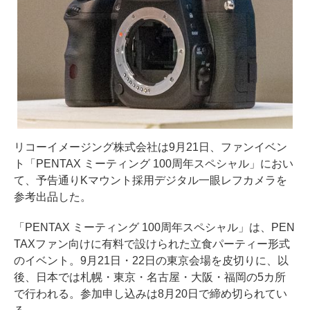
リコーイメージング株式会社は9月21日、ファンイベン
ト「PENTAX ミーティング 100周年スペシャル」におい
て、予告通りKマウント採用デジタル一眼レフカメラを
参考出品した。
「PENTAX ミーティング 100周年スペシャル」は、PEN
TAXファン向けに有料で設けられた立食パーティー形式
のイベント。9月21日・22日の東京会場を皮切りに、以
後、日本では札幌・東京・名古屋・大阪・福岡の5カ所
で行われる。参加申し込みは8月20日で締め切られてい