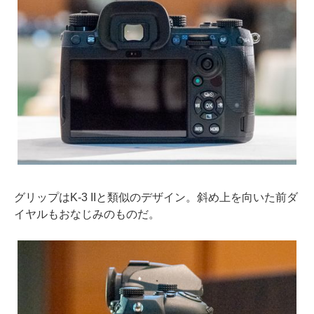
グリップはK-3 IIと類似のデザイン。斜め上を向いた前ダ
イヤルもおなじみのものだ。