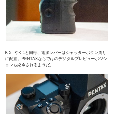
K-3 IIやK-1と同様、電源レバーはシャッターボタン周り
に配置。PENTAXならではのデジタルプレビューポジシ
ョンも継承されるようだ。