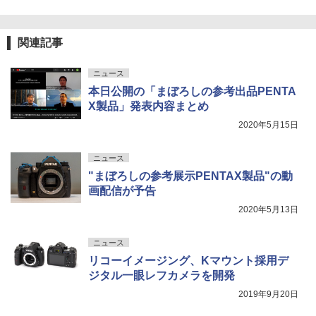
関連記事
ニュース
本日公開の「まぼろしの参考出品PENTA
X製品」発表内容まとめ
2020年5月15日
ニュース
"まぼろしの参考展示PENTAX製品"の動
画配信が予告
2020年5月13日
ニュース
リコーイメージング、Kマウント採用デ
ジタル一眼レフカメラを開発
2019年9月20日