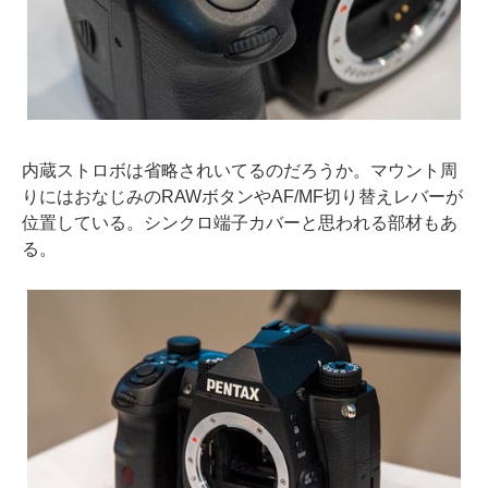
内蔵ストロボは省略されいてるのだろうか。マウント周
りにはおなじみのRAWボタンやAF/MF切り替えレバーが
位置している。シンクロ端子カバーと思われる部材もあ
る。