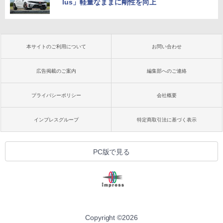
lus」軽量なままに剛性を向上
本サイトのご利用について
お問い合わせ
広告掲載のご案内
編集部へのご連絡
プライバシーポリシー
会社概要
インプレスグループ
特定商取引法に基づく表示
PC版で見る
Copyright ©
2026