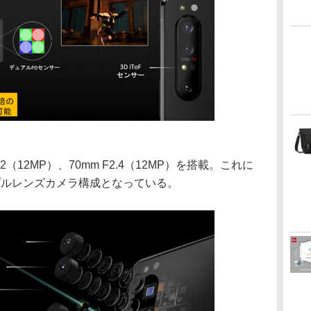
2（12MP）、70mm F2.4（12MP）を搭載。これに
リプルレンズカメラ構成となっている。