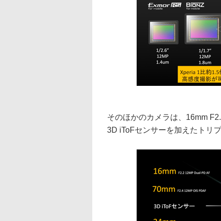
そのほかのカメラは、16mm F2.
3D iToFセンサーを加えたト