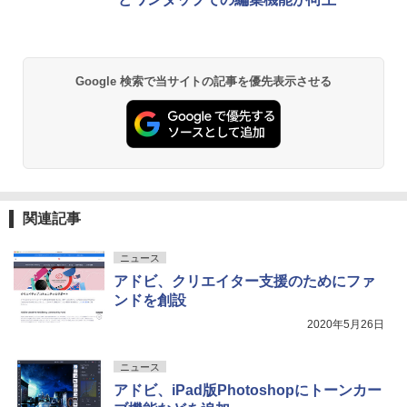
Google 検索で当サイトの記事を優先表示させる
関連記事
ニュース
アドビ、クリエイター支援のためにファ
ンドを創設
2020年5月26日
ニュース
アドビ、iPad版Photoshopにトーンカー