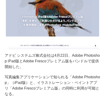
アドビ システムズ株式会社は4月22日、Adobe Photosho
p iPad版とAdobe Frescoプレミアム版をバンドルで提供
開始した。
写真編集アプリケーションで知られる「Adobe Photosho
p」（iPad版）と、イラストレーション・ペイントアプ
リ「Adobe Frescoプレミアム版」の同時に利用が可能と
なる。