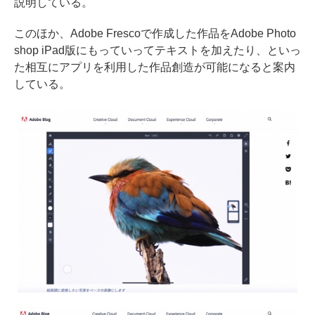
説明している。
このほか、Adobe Frescoで作成した作品をAdobe Photo
shop iPad版にもっていってテキストを加えたり、といっ
た相互にアプリを利用した作品創造が可能になると案内
している。