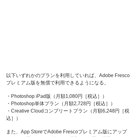
以下いずれかのプランを利用していれば、Adobe Fresco
プレミアム版を無償で利用できるようになる。
・Photoshop iPad版（月額1,080円［税込］）
・Photoshop単体プラン（月額2,728円［税込］）
・Creative Cloudコンプリートプラン（月額6,248円［税
込］）
また、App StoreでAdobe Frescoプレミアム版にアップ