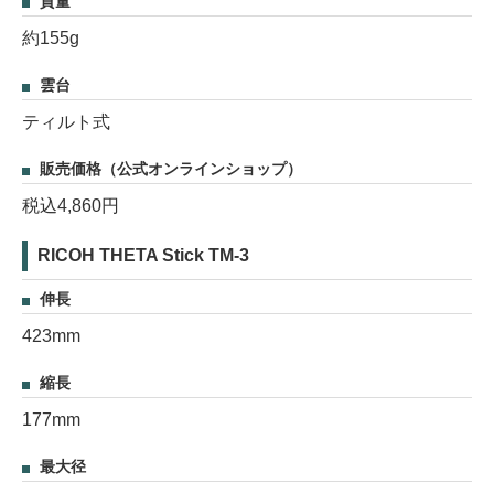
質量
約155g
雲台
ティルト式
販売価格（公式オンラインショップ）
税込4,860円
RICOH THETA Stick TM-3
伸長
423mm
縮長
177mm
最大径