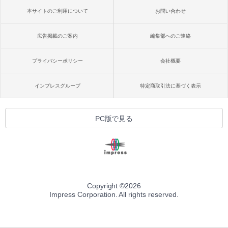
本サイトのご利用について
お問い合わせ
広告掲載のご案内
編集部へのご連絡
プライバシーポリシー
会社概要
インプレスグループ
特定商取引法に基づく表示
PC版で見る
Copyright ©
2026
Impress Corporation. All rights reserved.