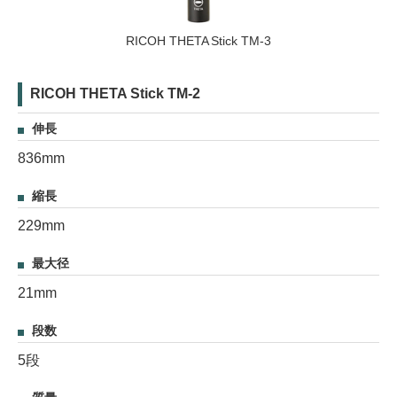
RICOH THETA Stick TM-3
RICOH THETA Stick TM-2
伸長
836mm
縮長
229mm
最大径
21mm
段数
5段