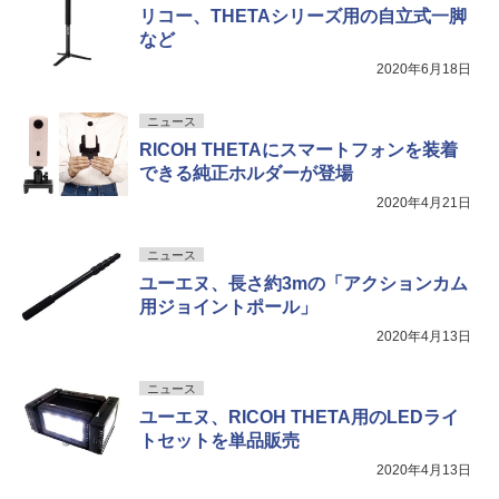
リコー、THETAシリーズ用の自立式一脚
など
2020年6月18日
ニュース
RICOH THETAにスマートフォンを装着
できる純正ホルダーが登場
2020年4月21日
ニュース
ユーエヌ、長さ約3mの「アクションカム
用ジョイントポール」
2020年4月13日
ニュース
ユーエヌ、RICOH THETA用のLEDライ
トセットを単品販売
2020年4月13日