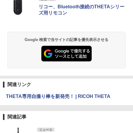
リコー、Bluetooth接続のTHETAシリー
ズ用リモコン
Google 検索で当サイトの記事を優先表示させる
関連リンク
THETA専用自撮り棒を新発売！ | RICOH THETA
関連記事
ニュース