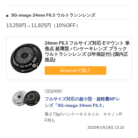
SG-image 24mm F6.3 ウルトラシンレンズ
13,250円→11,925円（10%OFF）
24mm F6.3 フルサイズ対応 Eマウント 単
焦点 超薄型 パンケーキレンズ ブラック
ウルトラシンレンズ (2年保証付) (国内正
規品)
ニュース
フルサイズ対応の超小型・超軽量MFレ
ンズ「SG-image 24mm F6.3」
重さ73gのパンケーキスタイル キヤノンR
F用も
2025年3月19日 13:10