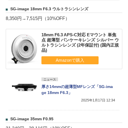
SG-image 18mm F6.3 ウルトラシンレンズ
8,350円→7,515円（10%OFF）
18mm F6.3 APS-C対応 Eマウント 単焦
点 超薄型 パンケーキレンズ シルバー ウ
ルトラシンレンズ (2年保証付) (国内正規
品)
ニュース
厚さ14mmの超薄型MFレンズ「SG-ima
ge 18mm F6.3」
2025年1月17日 12:34
SG-image 35mm F0.95