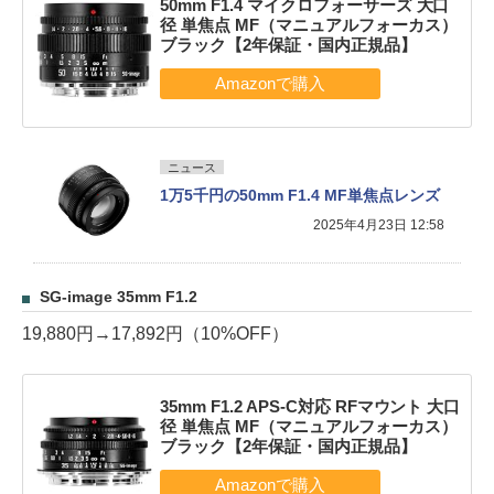
50mm F1.4 マイクロフォーサーズ 大口
径 単焦点 MF（マニュアルフォーカス）
ブラック【2年保証・国内正規品】
ニュース
1万5千円の50mm F1.4 MF単焦点レンズ
2025年4月23日 12:58
SG-image 35mm F1.2
19,880円→17,892円（10%OFF）
35mm F1.2 APS-C対応 RFマウント 大口
径 単焦点 MF（マニュアルフォーカス）
ブラック【2年保証・国内正規品】