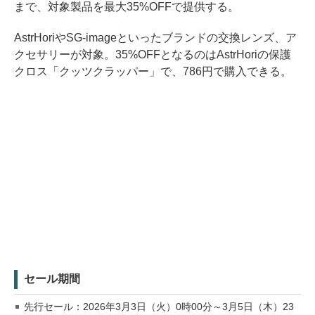
まで、対象製品を最大35%OFFで提供する。
AstrHoriやSG-imageといったブランドの交換レンズ、ア
クセサリーが対象。35%OFFとなるのはAstrHoriの保護
クロス「クッツクラッパー」で、786円で購入できる。
セール期間
先行セール：2026年3月3日（火）0時00分～3月5日（木）23