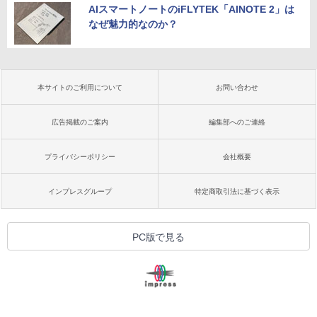
AIスマートノートのiFLYTEK「AINOTE 2」は
なぜ魅力的なのか？
本サイトのご利用について
お問い合わせ
広告掲載のご案内
編集部へのご連絡
プライバシーポリシー
会社概要
インプレスグループ
特定商取引法に基づく表示
PC版で見る