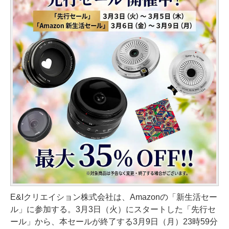
E&Iクリエイション株式会社は、Amazonの「新生活セー
ル」に参加する。3月3日（火）にスタートした「先行セ
ール」から、本セールが終了する3月9日（月）23時59分