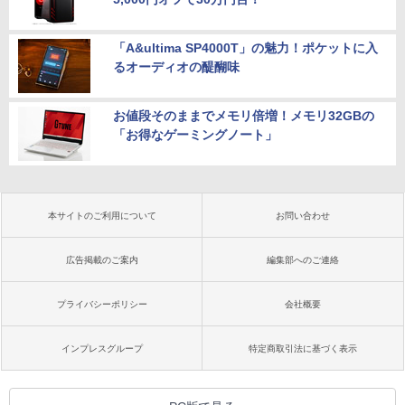
「A&ultima SP4000T」の魅力！ポケットに入
るオーディオの醍醐味
お値段そのままでメモリ倍増！メモリ32GBの
「お得なゲーミングノート」
本サイトのご利用について
お問い合わせ
広告掲載のご案内
編集部へのご連絡
プライバシーポリシー
会社概要
インプレスグループ
特定商取引法に基づく表示