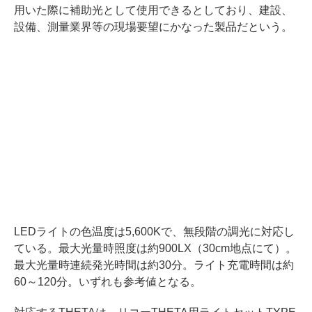
用いた際に補助光として使用できるとしており、建設、
設備、測量業界等の現場要望にかなった製品だという。
LEDライトの色温度は5,600Kで、無段階の調光に対応し
ている。最大光量時照度は約900LX（30cm地点にて）。
最大光量時連続発光時間は約30分。ライト充電時間は約
60～120分。いずれも参考値となる。