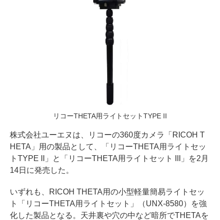
リコーTHETA用ライトセットTYPE II
株式会社ユーエヌは、リコーの360度カメラ「RICOH T
HETA」用の製品として、「リコーTHETA用ライトセッ
トTYPE II」と「リコーTHETA用ライトセット III」を2月
14日に発売した。
いずれも、RICOH THETA用の小型軽量簡易ライトセッ
ト「リコーTHETA用ライトセット」（UNX-8580）を強
化した製品となる。天井裏や穴の中など暗所でTHETAを