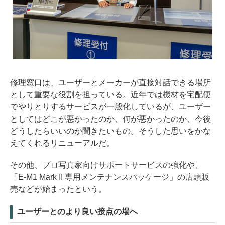
修理窓口は、ユーザーとメーカーが直接対話できる場所
として重要な役割を担っている。近年では機材を宅配便
でやりとりするサービスが一般化しているが、ユーザー
としてはどこが悪かったのか、何が悪かったのか、今後
どうしたらいいのか聞きたいもの。そうした思いをかな
えてくれるリニューアルだ。
その他、プロ写真家向けサポートサービスの強化や、
「E-M1 Mark II 専用メンテナンスパッケージ」の店頭販
売などが始まったという。
ユーザーとのより良い接点の場へ