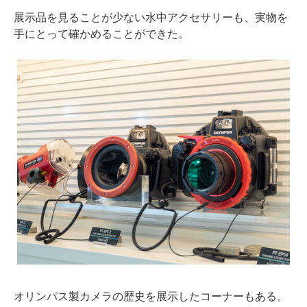
展示品を見ることが少ない水中アクセサリーも、実物を
手にとって確かめることができた。
オリンパス製カメラの歴史を展示したコーナーもある。