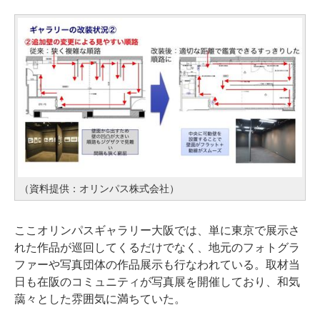
（資料提供：オリンパス株式会社）
ここオリンパスギャラリー大阪では、単に東京で展示さ
れた作品が巡回してくるだけでなく、地元のフォトグラ
ファーや写真団体の作品展示も行なわれている。取材当
日も在阪のコミュニティが写真展を開催しており、和気
藹々とした雰囲気に満ちていた。