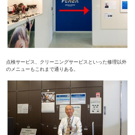
点検サービス、クリーニングサービスといった修理以外
のメニューもこれまで通りある。