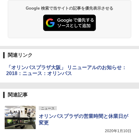
Google 検索で当サイトの記事を優先表示させる
関連リンク
「オリンパスプラザ大阪」 リニューアルのお知らせ：
2018：ニュース：オリンパス
関連記事
ニュース
オリンパスプラザの営業時間と休業日が
変更
2020年1月10日