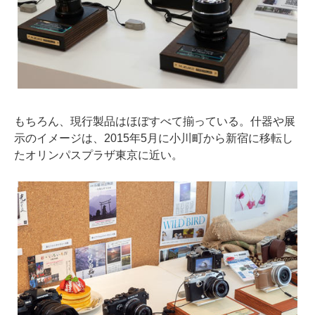
もちろん、現行製品はほぼすべて揃っている。什器や展
示のイメージは、2015年5月に小川町から新宿に移転し
たオリンパスプラザ東京に近い。