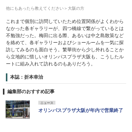
他にもあったら教えてください＞大阪の方
これまで個別に訪問していたため位置関係がよくわから
なかった各ギャラリーが、四つ橋線で繋がっているとは
不勉強だった。梅田に出る際、あるいは中之島散策など
を絡めて、各ギャラリーおよびショールームを一気に探
訪してみるのも面白そう。繁華街から少し外れることか
ら立地的に惜しいオリンパスプラザ大阪も、こうしたル
ートに組み入れて訪れるのもありだろう。
本誌：折本幸治
編集部のおすすめ記事
ニュース
オリンパスプラザ大阪が年内で営業終了