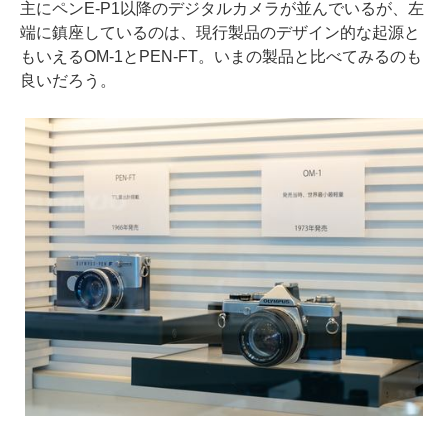
主にペンE-P1以降のデジタルカメラが並んでいるが、左
端に鎮座しているのは、現行製品のデザイン的な起源と
もいえるOM-1とPEN-FT。いまの製品と比べてみるのも
良いだろう。