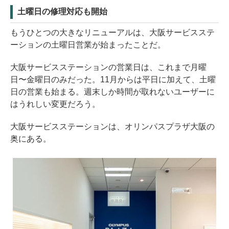
土曜日の修理対応も開始
もうひとつの大きなリニューアルは、大阪サービスステ
ーションの土曜日営業が始まったことだ。
大阪サービスステーションの営業日は、これまで月曜
日〜金曜日のみだった。11月からは平日に加えて、土曜
日の営業も始まる。週末しか時間が取れないユーザーに
はうれしい変更だろう。
大阪サービスステーションは、オリンパスプラザ大阪の
奥にある。