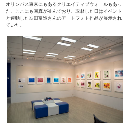
オリンパス東京にもあるクリエイティブウォールもあっ
た。ここにも写真が並んでおり、取材した日はイベント
と連動した友田富造さんのアートフォト作品が展示され
ていた。