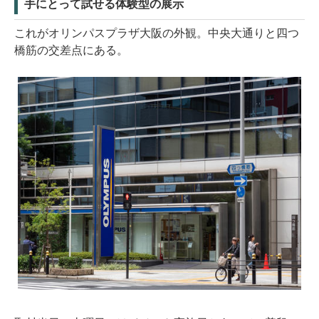
手にとって試せる体験型の展示
これがオリンパスプラザ大阪の外観。中央大通りと四つ
橋筋の交差点にある。