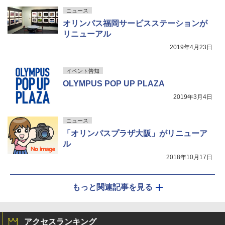
ニュース
オリンパス福岡サービスステーションが
リニューアル
2019年4月23日
イベント告知
OLYMPUS POP UP PLAZA
2019年3月4日
ニュース
「オリンパスプラザ大阪」がリニューア
ル
2018年10月17日
もっと関連記事を見る
アクセスランキング