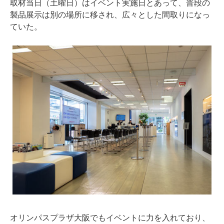
取材当日（土曜日）はイベント実施日とあって、普段の
製品展示は別の場所に移され、広々とした間取りになっ
ていた。
オリンパスプラザ大阪でもイベントに力を入れており、