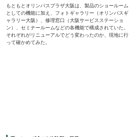
もともとオリンパスプラザ大阪は、製品のショールーム
としての機能に加え、フォトギャラリー（オリンパスギ
ャラリー大阪）、修理窓口（大阪サービスステーショ
ン）、セミナールームなどの各機能で構成されていた。
それぞれがリニューアルでどう変わったのか、現地に行
って確かめてみた。