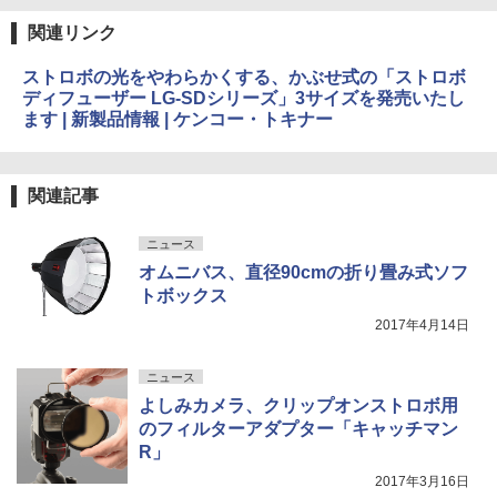
関連リンク
ストロボの光をやわらかくする、かぶせ式の「ストロボ
ディフューザー LG-SDシリーズ」3サイズを発売いたし
ます | 新製品情報 | ケンコー・トキナー
関連記事
ニュース
オムニバス、直径90cmの折り畳み式ソフ
トボックス
2017年4月14日
ニュース
よしみカメラ、クリップオンストロボ用
のフィルターアダプター「キャッチマン
R」
2017年3月16日