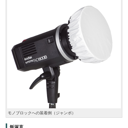
モノブロックへの装着例（ジャンボ）
飯塚直