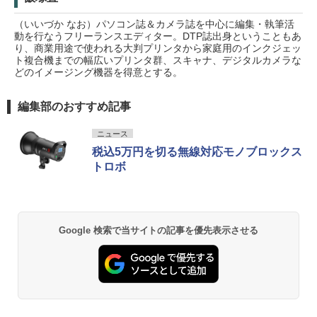
（いいづか なお）パソコン誌＆カメラ誌を中心に編集・執筆活
動を行なうフリーランスエディター。DTP誌出身ということもあ
り、商業用途で使われる大判プリンタから家庭用のインクジェッ
ト複合機までの幅広いプリンタ群、スキャナ、デジタルカメラな
どのイメージング機器を得意とする。
編集部のおすすめ記事
ニュース
税込5万円を切る無線対応モノブロックス
トロボ
Google 検索で当サイトの記事を優先表示させる