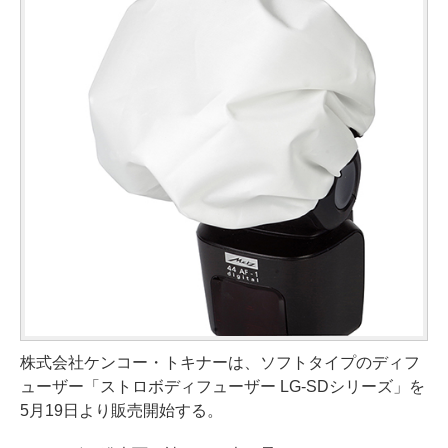
株式会社ケンコー・トキナーは、ソフトタイプのディフ
ューザー「ストロボディフューザー LG-SDシリーズ」を
5月19日より販売開始する。