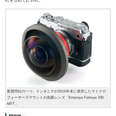
社を含めて計35社。
新賛同社の一つ、インタニヤが2016年末に発売したマイクロ
フォーサーズマウントの魚眼レンズ「Entaniya Fisheye 250
MFT」