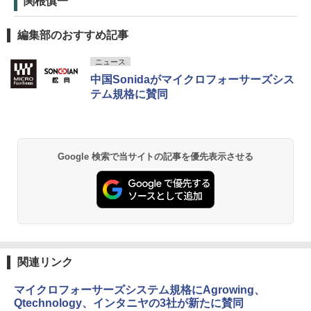
関根慎一
編集部のおすすめ記事
ニュース
中国Sonidaがマイクロフォーサーズシス
テム規格に賛同
Google 検索で当サイトの記事を優先表示させる
関連リンク
マイクロフォーサーズシステム規格にAgrowing、
Qtechnology、インタニヤの3社が新たに賛同