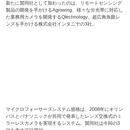
新たに賛同社として加わったのは、リモートセンシング
製品の開発を手がけるAgrowing、様々な分光帯に対応し
た業務用カメラを開発するQtechnology、超広角魚眼レ
ンズを手がける株式会社インタニヤの3社。
マイクロフォーサーズシステム規格は、2008年にオリン
パスとパナソニックが共同で発表したレンズ交換式のミ
ラーレスカメラを実現するシステム。賛同社は今回の3