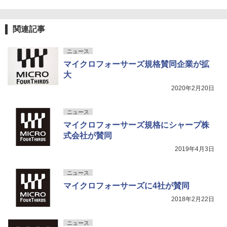
関連記事
ニュース
マイクロフォーサーズ規格賛同企業が拡
大
2020年2月20日
ニュース
マイクロフォーサーズ規格にシャープ株
式会社が賛同
2019年4月3日
ニュース
マイクロフォーサーズに4社が賛同
2018年2月22日
ニュース