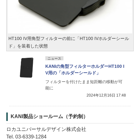
HT100 IV用角型フィルターの前に「HT100 IVホルダーシール
ド」を装着した状態
ニュース
KANIの角型フィルターホルダーHT100 I
V用の「ホルダーシールド」
フィルターを付けたまま短距離の移動が可
能に
2024年12月16日 17:48
KANI製品ショールーム（予約制）
ロカユニバーサルデザイン株式会社
Tel. 03-6339-1284