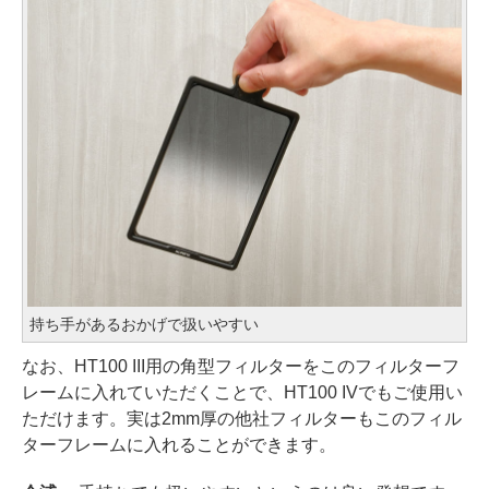
持ち手があるおかげで扱いやすい
なお、HT100 III用の角型フィルターをこのフィルターフ
レームに入れていただくことで、HT100 IVでもご使用い
ただけます。実は2mm厚の他社フィルターもこのフィル
ターフレームに入れることができます。