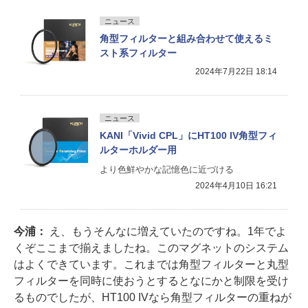
ニュース
角型フィルターと組み合わせて使えるミ
スト系フィルター
2024年7月22日 18:14
ニュース
KANI「Vivid CPL」にHT100 IV角型フィ
ルターホルダー用
より色鮮やかな記憶色に近づける
2024年4月10日 16:21
今浦：
え、もうそんなに増えていたのですね。1年でよ
くぞここまで揃えましたね。このマグネットのシステム
はよくできています。これまでは角型フィルターと丸型
フィルターを同時に使おうとするとなにかと制限を受け
るものでしたが、HT100 IVなら角型フィルターの重ねが