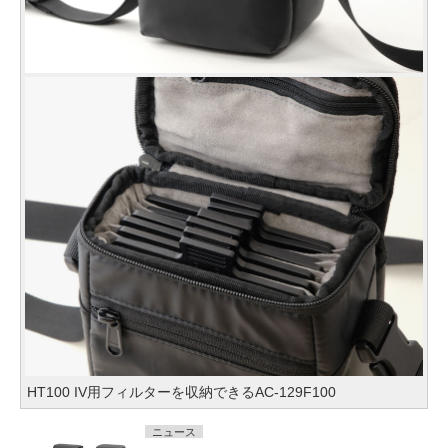
HT100 IV用フィルターを収納できるAC-129F100
ニュース