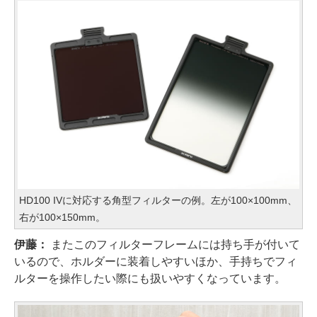
HD100 IVに対応する角型フィルターの例。左が100×100mm、
右が100×150mm。
伊藤：
またこのフィルターフレームには持ち手が付いて
いるので、ホルダーに装着しやすいほか、手持ちでフィ
ルターを操作したい際にも扱いやすくなっています。