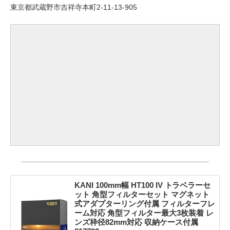
東京都武蔵野市吉祥寺本町2-11-13-905
KANI 100mm幅 HT100 IV トラベラーセ
ット 角型フィルターセット マグネット
式アダプターリング付属 フィルターフレ
ーム対応 角型フィルター最大3枚装着 レ
ンズ枠径82mm対応 収納ケース付属