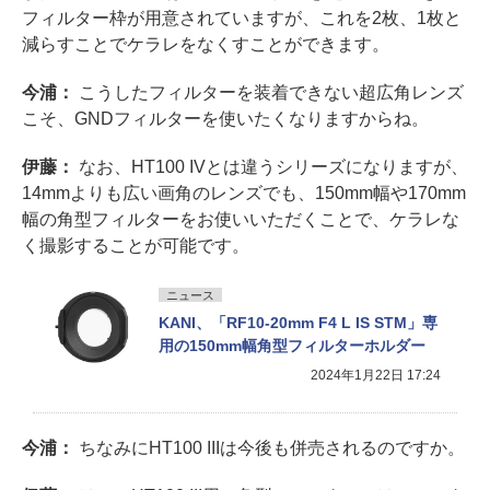
フィルター枠が用意されていますが、これを2枚、1枚と
減らすことでケラレをなくすことができます。
今浦：
こうしたフィルターを装着できない超広角レンズ
こそ、GNDフィルターを使いたくなりますからね。
伊藤：
なお、HT100 IVとは違うシリーズになりますが、
14mmよりも広い画角のレンズでも、150mm幅や170mm
幅の角型フィルターをお使いいただくことで、ケラレな
く撮影することが可能です。
ニュース
KANI、「RF10-20mm F4 L IS STM」専
用の150mm幅角型フィルターホルダー
2024年1月22日 17:24
今浦：
ちなみにHT100 IIIは今後も併売されるのですか。