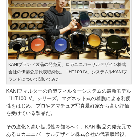
KANIブランド製品の発売元、ロカユニバーサルデザイン株式
会社の伊藤公彦代表取締役。「HT100 IV」システムやKANIブ
ランドについて聞いてみた
KANIフィルターの角型フィルターシステムの最新モデル
「HT100 IV」シリーズ。マグネット式の着脱による利便
性をはじめ、プロやアマチュア写真愛好家から高い評価
を受けている製品だ。
その進化と高い拡張性を知るべく、KANI製品の発売元で
あるロカユニバーサルデザイン株式会社の代表取締役、