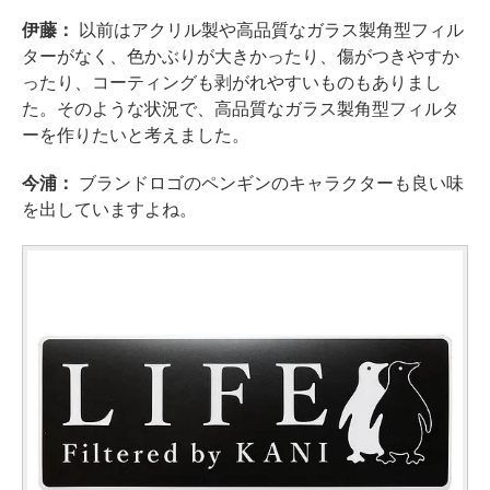
伊藤：
以前はアクリル製や高品質なガラス製角型フィル
ターがなく、色かぶりが大きかったり、傷がつきやすか
ったり、コーティングも剥がれやすいものもありまし
た。そのような状況で、高品質なガラス製角型フィルタ
ーを作りたいと考えました。
今浦：
ブランドロゴのペンギンのキャラクターも良い味
を出していますよね。