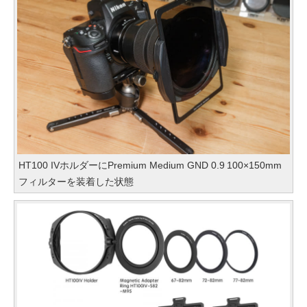
HT100 IVホルダーにPremium Medium GND 0.9 100×150mm
フィルターを装着した状態