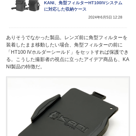
KANI、角型フィルターHT100IVシステム
に対応した収納ケース
2024年6月5日 12:28
ありそうでなかった製品。レンズ前に角型フィルターを
装着したまま移動したい場合、角型フィルターの前に
「HT100 IVホルダーシールド」をセットすれば保護でき
る。こうした撮影者の視点に立ったアイデア商品も、KA
NI製品の特徴だ。