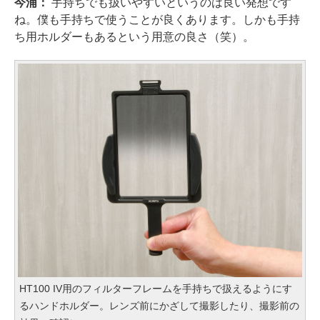
今浦：
手持ちでも扱いやすいというのは良い発想です
ね。僕も手持ちで使うことが良くあります。しかも手持
ち用ホルダーもあるという用意の良さ（笑）。
HT100 IV用のフィルターフレームを手持ちで扱えるようにす
るハンドホルダー。レンズ前にかざして撮影したり、撮影前の