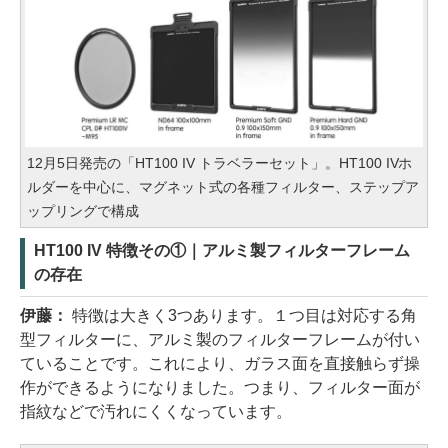
12月5日発売の「HT100 IV トラベラーセット」。HT100 IVホ
ルダーを中心に、マグネット式の各種フィルター、ステップア
ップリングで構成
HT100 IV 特徴その①｜アルミ製フィルターフレーム
の存在
伊藤：
特徴は大きく3つあります。１つ目は対応する角
型フィルターに、アルミ製のフィルターフレームが付い
ていることです。これにより、ガラス面を直接触らず操
作ができるようになりました。つまり、フィルター面が
指紋などで汚れにくくなっています。