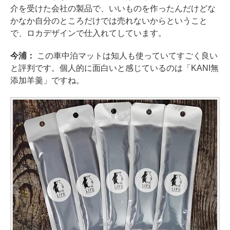
介を受けた会社の製品で、いいものを作ったんだけどな
かなか自分のところだけでは売れないからということ
で、ロカデザインで仕入れてしています。
今浦：
この車中泊マットは知人も使っていてすごく良い
と評判です。個人的に面白いと感じているのは「KANI無
添加羊羹」ですね。