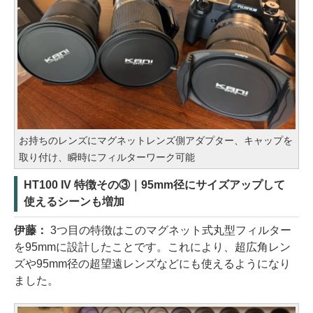
お持ちのレンズにマグネットレンズ側アダプター、キャップを
取り付け、瞬時にフィルターワーク可能
HT100 IV 特徴その③｜95mm径にサイズアップして
使えるシーンも増加
伊藤：
3つ目の特徴はこのマグネット式丸型フィルター
を95mmに設計したことです。これにより、超広角レン
ズや95mm径の超望遠レンズなどにも使えるようになり
ました。