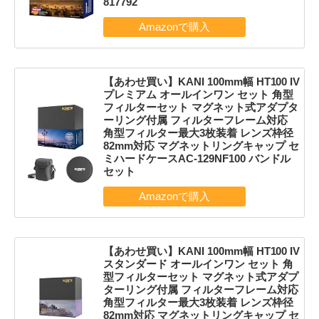
817792
【あわせ買い】KANI 100mm幅 HT100 IV
プレミアム オールインワン セット 角型
フィルターセット マグネット式アダプタ
ーリング付属 フィルターフレーム対応
角型フィルター最大3枚装着 レンズ枠径
82mm対応 マグネットリングキャップ セ
ミハードケースAC-129NF100 バンドル
セット
【あわせ買い】KANI 100mm幅 HT100 IV
スタンダード オールインワン セット 角
型フィルターセット マグネット式アダプ
ターリング付属 フィルターフレーム対応
角型フィルター最大3枚装着 レンズ枠径
82mm対応 マグネットリングキャップ セ