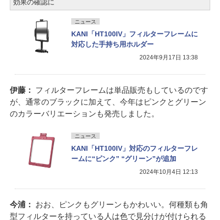
効果の確認に
ニュース
KANI「HT100IV」フィルターフレームに
対応した手持ち用ホルダー
2024年9月17日 13:38
伊藤：
フィルターフレームは単品販売もしているのです
が、通常のブラックに加えて、今年はピンクとグリーン
のカラーバリエーションも発売しました。
ニュース
KANI「HT100IV」対応のフィルターフレ
ームに“ピンク” “グリーン”が追加
2024年10月4日 12:13
今浦：
おお、ピンクもグリーンもかわいい。何種類も角
型フィルターを持っている人は色で見分けが付けられる