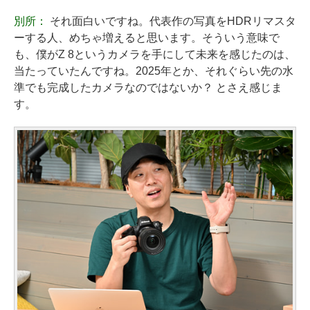
別所：
それ面白いですね。代表作の写真をHDRリマスタ
ーする人、めちゃ増えると思います。そういう意味で
も、僕がZ 8というカメラを手にして未来を感じたのは、
当たっていたんですね。2025年とか、それぐらい先の水
準でも完成したカメラなのではないか？ とさえ感じま
す。