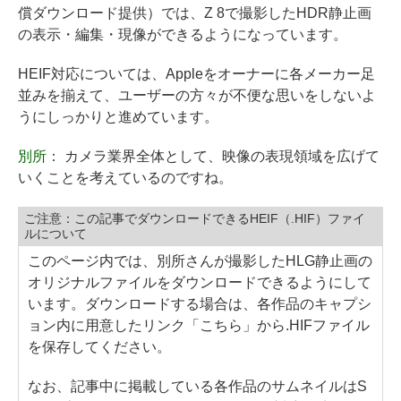
償ダウンロード提供）では、Z 8で撮影したHDR静止画
の表示・編集・現像ができるようになっています。
HEIF対応については、Appleをオーナーに各メーカー足
並みを揃えて、ユーザーの方々が不便な思いをしないよ
うにしっかりと進めています。
別所：
カメラ業界全体として、映像の表現領域を広げて
いくことを考えているのですね。
ご注意：この記事でダウンロードできるHEIF（.HIF）ファイ
ルについて
このページ内では、別所さんが撮影したHLG静止画の
オリジナルファイルをダウンロードできるようにして
います。ダウンロードする場合は、各作品のキャプシ
ョン内に用意したリンク「こちら」から.HIFファイル
を保存してください。
なお、記事中に掲載している各作品のサムネイルはS