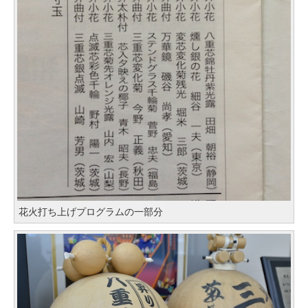
花火打ち上げプログラムの一部分