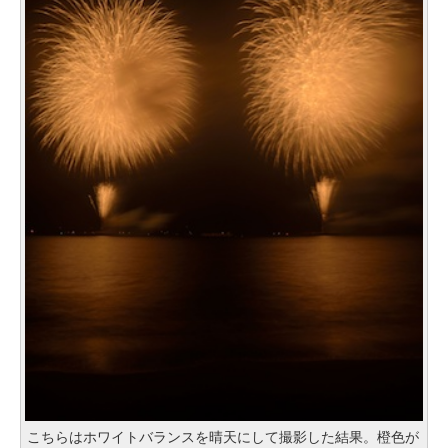
こちらはホワイトバランスを晴天にして撮影した結果。橙色が