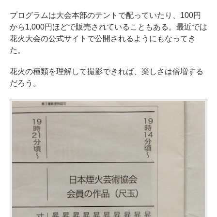
プログラムは大会本部のテントで配っていたり、100円
から1,000円ほどで販売されていることもある。最近では
花火大会の公式サイトで公開されるようにもなってき
た。
花火の種類を理解して撮影できれば、楽しさは倍増する
だろう。