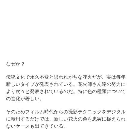
なぜか？
伝統文化で永久不変と思われがちな花火だが、実は毎年
新しいタイプが発表されている。花火師さん達の努力に
より次々と発表されているのだ。特に色の種類について
の進化が著しい。
そのためフィルム時代からの撮影テクニックをデジタル
に転用するだけでは、新しい花火の色を忠実に捉えられ
ないケースも出てきている。