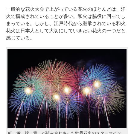
一般的な花火大会で上がっている花火のほとんどは、洋
火で構成されていることが多い。和火は脇役に回ってし
まっている。しかし、江戸時代から継承されている和火
花火は日本人として大切にしていきたい花火の一つだと
感じている。
紅、黄、緑、青、が組み合わさった牡丹花火のスターマイン。