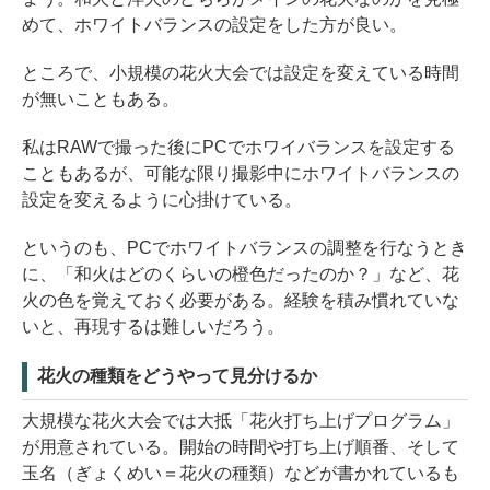
めて、ホワイトバランスの設定をした方が良い。
ところで、小規模の花火大会では設定を変えている時間
が無いこともある。
私はRAWで撮った後にPCでホワイバランスを設定する
こともあるが、可能な限り撮影中にホワイトバランスの
設定を変えるように心掛けている。
というのも、PCでホワイトバランスの調整を行なうとき
に、「和火はどのくらいの橙色だったのか？」など、花
火の色を覚えておく必要がある。経験を積み慣れていな
いと、再現するは難しいだろう。
花火の種類をどうやって見分けるか
大規模な花火大会では大抵「花火打ち上げプログラム」
が用意されている。開始の時間や打ち上げ順番、そして
玉名（ぎょくめい＝花火の種類）などが書かれているも