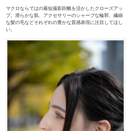
マクロならではの最短撮影距離を活かしたクローズアッ
プ。滑らかな肌、アクセサリーのシャープな輪郭、繊細
な髪の毛などそれぞれの豊かな質感表現に注目してほし
い。