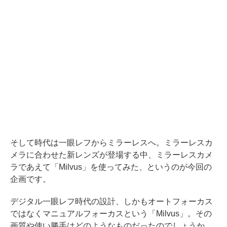
そして時代は一眼レフからミラーレスへ。ミラーレスカ
メラに合わせた新レンズが登場する中、ミラーレスカメ
ラであえて「Milvus」を使ってみた、というのが今回の
企画です。
デジタル一眼レフ時代の設計、しかもオートフォーカス
ではなくマニュアルフォーカスという「Milvus」。その
画質や使い勝手はどのようなものだったのでしょうか。