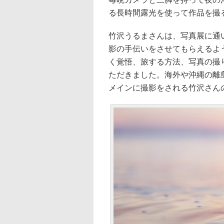
る長時間露光を使って作品を撮
竹沢うるまさんは、写真展に通
影の手伝いをさせてもらえるよ
く覚悟、旅する方法、写真の撮
ただきました。海外や沖縄の離
メインに撮影をされる竹沢さん