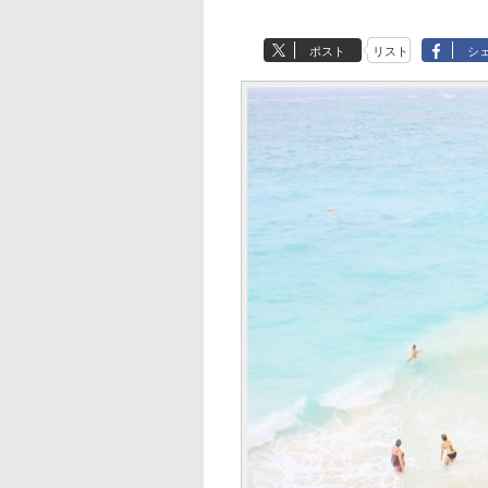
ポスト
リスト
シ