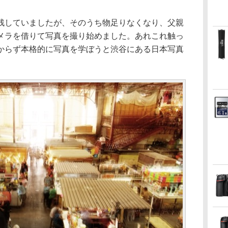
残していましたが、そのうち物足りなくなり、父親
メラを借りて写真を撮り始めました。あれこれ触っ
からず本格的に写真を学ぼうと渋谷にある日本写真