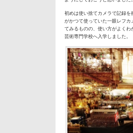
初めは使い捨てカメラで記録を
がかつて使っていた一眼レフカ
てみるものの、使い方がよくわ
芸術専門学校へ入学しました。