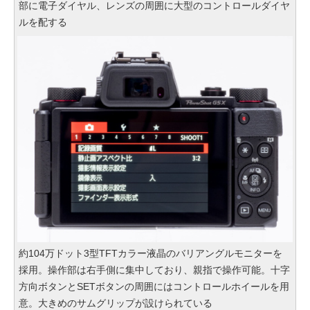
部に電子ダイヤル、レンズの周囲に大型のコントロールダイヤ
ルを配する
約104万ドット3型TFTカラー液晶のバリアングルモニターを
採用。操作部は右手側に集中しており、親指で操作可能。十字
方向ボタンとSETボタンの周囲にはコントロールホイールを用
意。大きめのサムグリップが設けられている