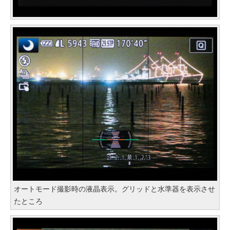
オートモード撮影時の液晶表示。グリッドと水準器を表示させ
たところ