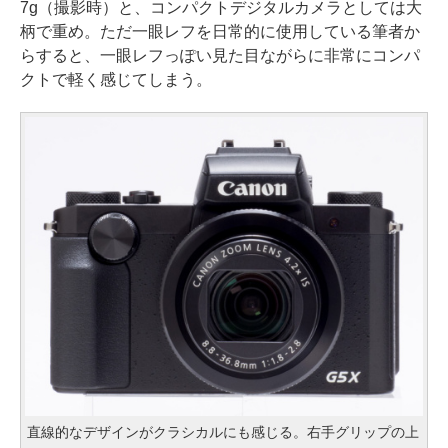
7g（撮影時）と、コンパクトデジタルカメラとしては大
柄で重め。ただ一眼レフを日常的に使用している筆者か
らすると、一眼レフっぽい見た目ながらに非常にコンパ
クトで軽く感じてしまう。
直線的なデザインがクラシカルにも感じる。右手グリップの上