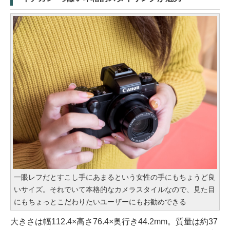
一眼レフだとすこし手にあまるという女性の手にもちょうど良
いサイズ。それでいて本格的なカメラスタイルなので、見た目
にもちょっとこだわりたいユーザーにもお勧めできる
大きさは幅112.4×高さ76.4×奥行き44.2mm。質量は約37