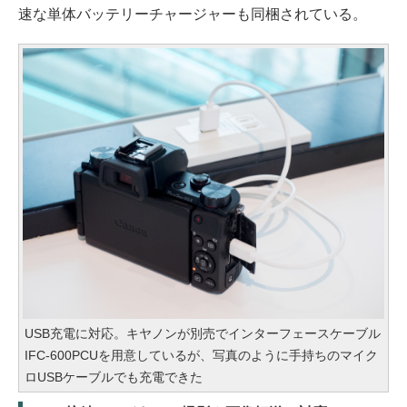
速な単体バッテリーチャージャーも同梱されている。
USB充電に対応。キヤノンが別売でインターフェースケーブル
IFC-600PCUを用意しているが、写真のように手持ちのマイク
ロUSBケーブルでも充電できた