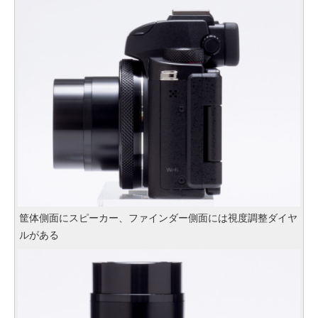
筐体側面にスピーカー、ファインダー側面には視度調整ダイヤ
ルがある