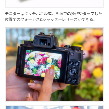
モニターはタッチパネル式。画面での操作やタップした
位置でのフォーカス&シャッターレリーズができる。