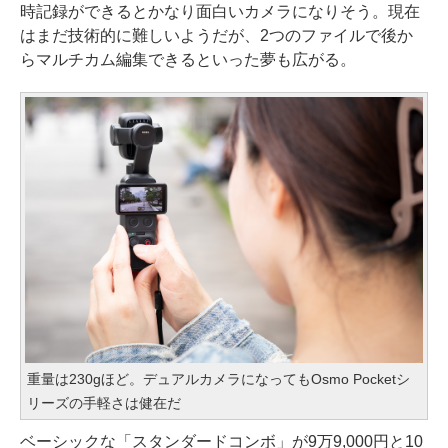
時記録ができるとかなり面白いカメラになりそう。現在
はまだ技術的に難しいようだが、2つのファイルで後か
らマルチカム編集できるといった夢も広がる。
重量は230gほど。デュアルカメラになってもOsmo Pocketシ
リーズの手軽さは健在だ
ベーシックな「スタンダードコンボ」が9万9,000円と10