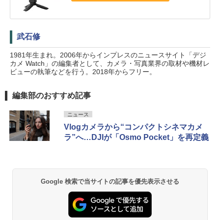
武石修
1981年生まれ。2006年からインプレスのニュースサイト「デジ
カメ Watch」の編集者として、カメラ・写真業界の取材や機材レ
ビューの執筆などを行う。2018年からフリー。
編集部のおすすめ記事
ニュース
Vlogカメラから“コンパクトシネマカメ
ラ”へ…DJIが「Osmo Pocket」を再定義
Google 検索で当サイトの記事を優先表示させる