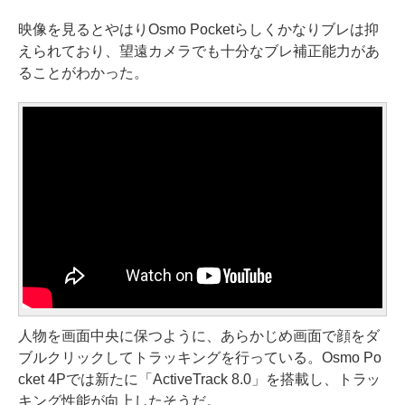
映像を見るとやはりOsmo Pocketらしくかなりブレは抑
えられており、望遠カメラでも十分なブレ補正能力があ
ることがわかった。
人物を画面中央に保つように、あらかじめ画面で顔をダ
ブルクリックしてトラッキングを行っている。Osmo Po
cket 4Pでは新たに「ActiveTrack 8.0」を搭載し、トラッ
キング性能が向上したそうだ。