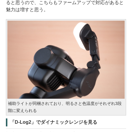
ると思うので、こちらもファームアップで対応があると
魅力は増すと思う。
補助ライトが同梱されており、明るさと色温度がそれぞれ3段
階に変えられる
「D-Log2」でダイナミックレンジを見る