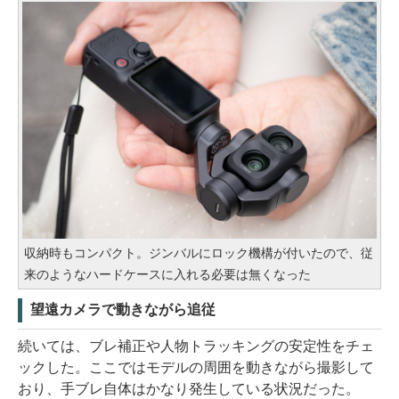
収納時もコンパクト。ジンバルにロック機構が付いたので、従
来のようなハードケースに入れる必要は無くなった
望遠カメラで動きながら追従
続いては、ブレ補正や人物トラッキングの安定性をチェ
ックした。ここではモデルの周囲を動きながら撮影して
おり、手ブレ自体はかなり発生している状況だった。