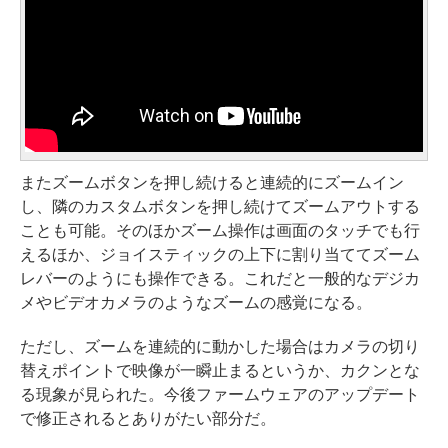
またズームボタンを押し続けると連続的にズームイン
し、隣のカスタムボタンを押し続けてズームアウトする
ことも可能。そのほかズーム操作は画面のタッチでも行
えるほか、ジョイスティックの上下に割り当ててズーム
レバーのようにも操作できる。これだと一般的なデジカ
メやビデオカメラのようなズームの感覚になる。
ただし、ズームを連続的に動かした場合はカメラの切り
替えポイントで映像が一瞬止まるというか、カクンとな
る現象が見られた。今後ファームウェアのアップデート
で修正されるとありがたい部分だ。