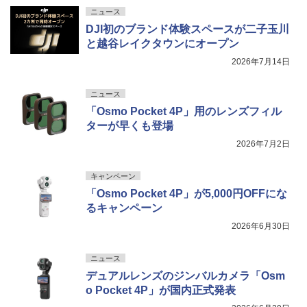
ニュース
DJI初のブランド体験スペースが二子玉川
と越谷レイクタウンにオープン
2026年7月14日
ニュース
「Osmo Pocket 4P」用のレンズフィル
ターが早くも登場
2026年7月2日
キャンペーン
「Osmo Pocket 4P」が5,000円OFFにな
るキャンペーン
2026年6月30日
ニュース
デュアルレンズのジンバルカメラ「Osm
o Pocket 4P」が国内正式発表