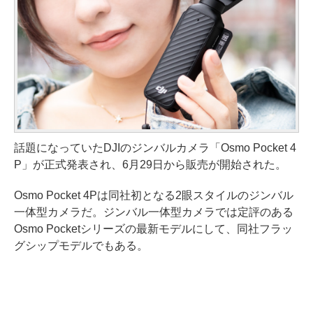
話題になっていたDJIのジンバルカメラ「Osmo Pocket 4
P」が正式発表され、6月29日から販売が開始された。
Osmo Pocket 4Pは同社初となる2眼スタイルのジンバル
一体型カメラだ。ジンバル一体型カメラでは定評のある
Osmo Pocketシリーズの最新モデルにして、同社フラッ
グシップモデルでもある。