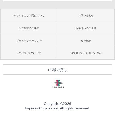
本サイトのご利用について
お問い合わせ
広告掲載のご案内
編集部へのご連絡
プライバシーポリシー
会社概要
インプレスグループ
特定商取引法に基づく表示
PC版で見る
Copyright ©
2026
Impress Corporation. All rights reserved.