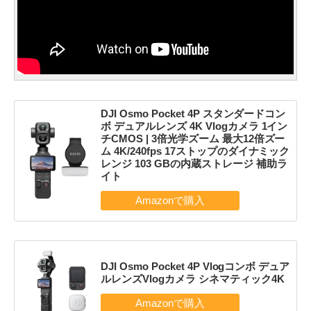
DJI Osmo Pocket 4P スタンダードコン
ボ デュアルレンズ 4K Vlogカメラ 1イン
チCMOS | 3倍光学ズーム 最大12倍ズー
ム 4K/240fps 17ストップのダイナミック
レンジ 103 GBの内蔵ストレージ 補助ラ
イト
DJI Osmo Pocket 4P Vlogコンボ デュア
ルレンズVlogカメラ シネマティック4K