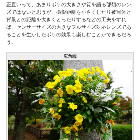
正直いって、あまりボケの大きさや質を語る部類のレン
ズではないと思うが、撮影距離を小さくしたり被写体と
背景との距離を大きくとったりするなどの工夫をすれ
ば、センサーサイズの大きなフルサイズ対応レンズであ
ることを生かしたボケの効果も楽しむことができるだろ
う。
広角端