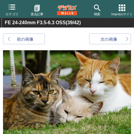
カテゴリ
過去記事
検索
Impressサイト
FE 24-240mm F3.5-6.3 OSS
(39/42)
前の画像
次の画像