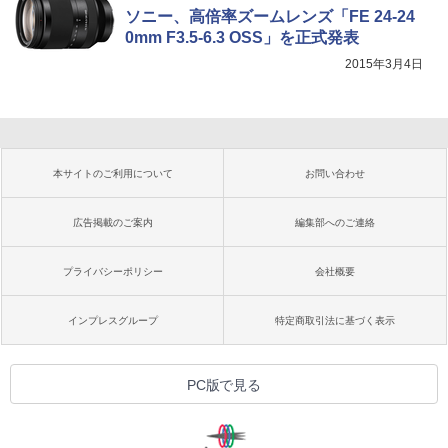
ソニー、高倍率ズームレンズ「FE 24-24
0mm F3.5-6.3 OSS」を正式発表
2015年3月4日
本サイトのご利用について
お問い合わせ
広告掲載のご案内
編集部へのご連絡
プライバシーポリシー
会社概要
インプレスグループ
特定商取引法に基づく表示
PC版で見る