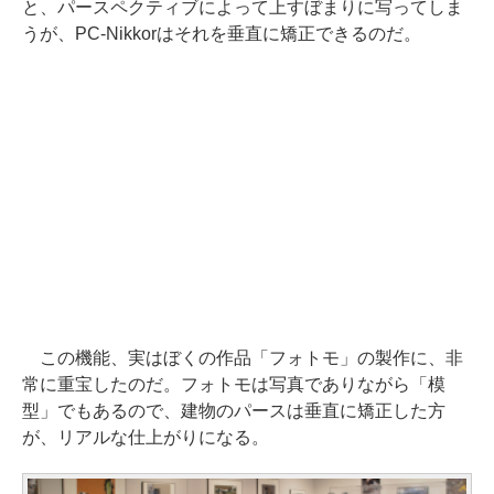
と、パースペクティブによって上すぼまりに写ってしま
うが、PC-Nikkorはそれを垂直に矯正できるのだ。
この機能、実はぼくの作品「フォトモ」の製作に、非
常に重宝したのだ。フォトモは写真でありながら「模
型」でもあるので、建物のパースは垂直に矯正した方
が、リアルな仕上がりになる。