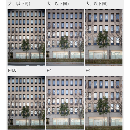
大、以下同）
大、以下同）
大、以下同）
F4.8
F4
F4