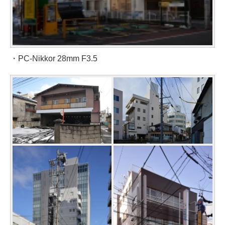
・PC-Nikkor 28mm F3.5