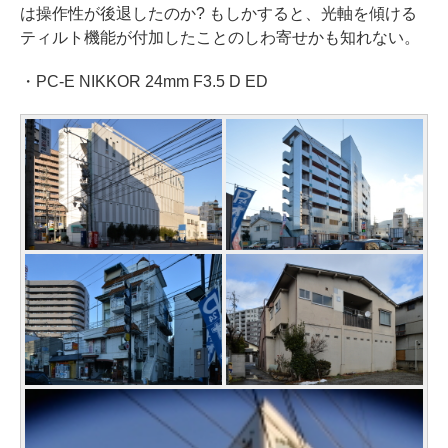
は操作性が後退したのか? もしかすると、光軸を傾ける
ティルト機能が付加したことのしわ寄せかも知れない。
・PC-E NIKKOR 24mm F3.5 D ED