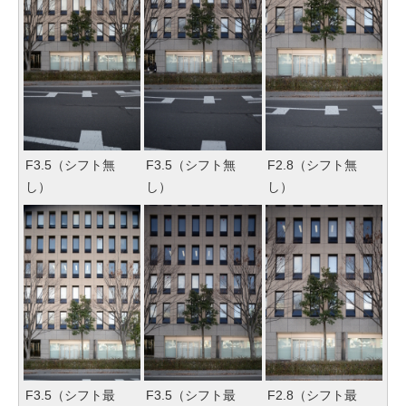
F3.5（シフト無
F3.5（シフト無
F2.8（シフト無
し）
し）
し）
F3.5（シフト最
F3.5（シフト最
F2.8（シフト最