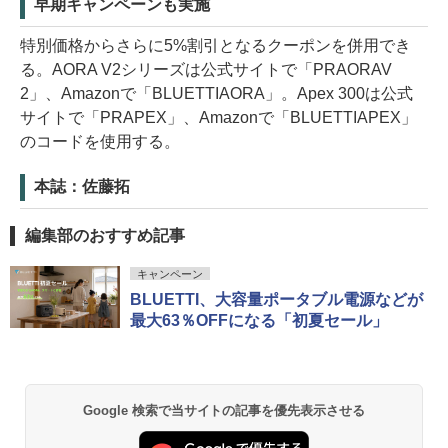
早期キャンペーンも実施
特別価格からさらに5%割引となるクーポンを併用でき
る。AORA V2シリーズは公式サイトで「PRAORAV
2」、Amazonで「BLUETTIAORA」。Apex 300は公式
サイトで「PRAPEX」、Amazonで「BLUETTIAPEX」
のコードを使用する。
本誌：佐藤拓
編集部のおすすめ記事
キャンペーン
BLUETTI、大容量ポータブル電源などが
最大63％OFFになる「初夏セール」
Google 検索で当サイトの記事を優先表示させる