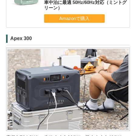
車中泊に最適 50Hz/60Hz対応（ミントグ
リーン）
Apex 300