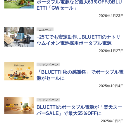
ポータブル電源など最大63％OFFのBLU
ETTI「GWセール」
2026年4月23日
ニュース
−25℃でも安定動作…BLUETTIのナトリ
ウムイオン電池採用ポータブル電源
2026年1月27日
キャンペーン
「BLUETTI 秋の感謝祭」でポータブル電
源がセールに
2025年10月4日
キャンペーン
BLUETTIのポータブル電源が「楽天スー
パーSALE」で最大55％OFFに
2025年9月2日