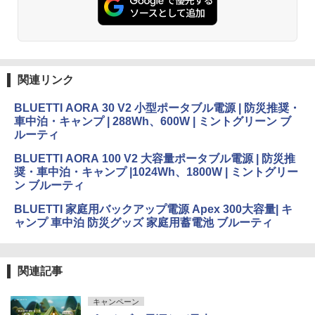
関連リンク
BLUETTI AORA 30 V2 小型ポータブル電源 | 防災推奨・
車中泊・キャンプ | 288Wh、600W | ミントグリーン ブ
ルーティ
BLUETTI AORA 100 V2 大容量ポータブル電源 | 防災推
奨・車中泊・キャンプ |1024Wh、1800W | ミントグリー
ン ブルーティ
BLUETTI 家庭用バックアップ電源 Apex 300大容量| キ
ャンプ 車中泊 防災グッズ 家庭用蓄電池 ブルーティ
関連記事
キャンペーン