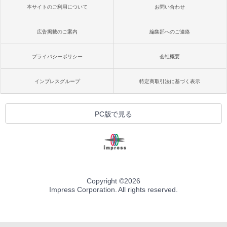
本サイトのご利用について
お問い合わせ
広告掲載のご案内
編集部へのご連絡
プライバシーポリシー
会社概要
インプレスグループ
特定商取引法に基づく表示
PC版で見る
Copyright ©
2026
Impress Corporation. All rights reserved.