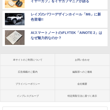
イヤーカフ」をイヤカフマニアが語る
レイズのパワーデザインホイール「M6」に新
色登場!!
AIスマートノートのiFLYTEK「AINOTE 2」は
なぜ魅力的なのか？
本サイトのご利用について
お問い合わせ
広告掲載のご案内
編集部へのご連絡
プライバシーポリシー
会社概要
インプレスグループ
特定商取引法に基づく表示