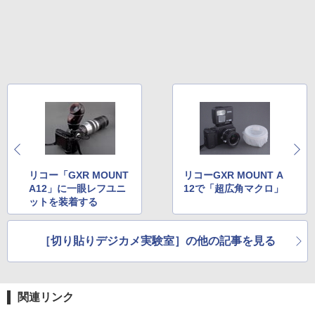
リコー「GXR MOUNT
リコーGXR MOUNT A
A12」に一眼レフユニ
12で「超広角マクロ」
ットを装着する
［切り貼りデジカメ実験室］の他の記事を見る
関連リンク