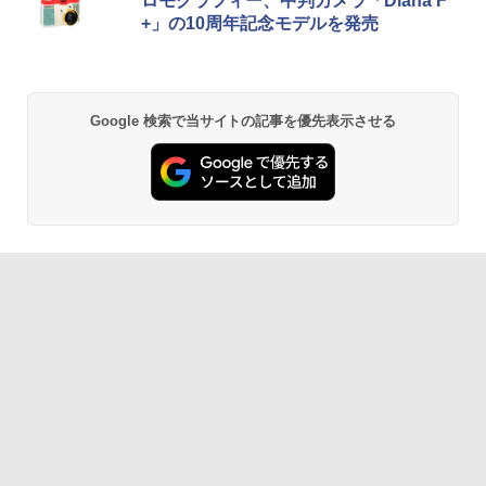
ロモグラフィー、中判カメラ「Diana F
+」の10周年記念モデルを発売
Google 検索で当サイトの記事を優先表示させる