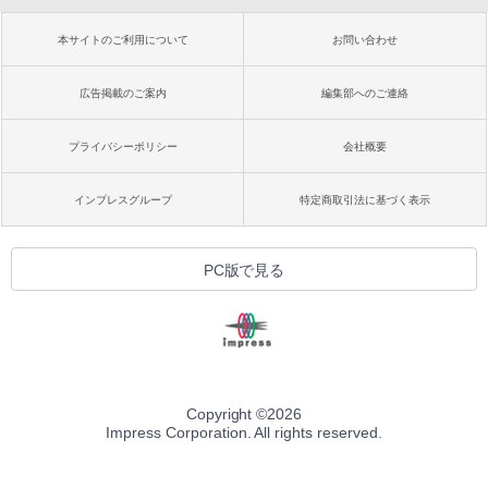
本サイトのご利用について
お問い合わせ
広告掲載のご案内
編集部へのご連絡
プライバシーポリシー
会社概要
インプレスグループ
特定商取引法に基づく表示
PC版で見る
Copyright ©
2026
Impress Corporation. All rights reserved.