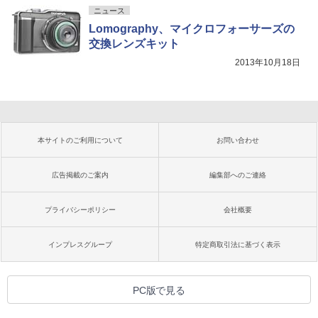
ニュース
Lomography、マイクロフォーサーズの
交換レンズキット
2013年10月18日
本サイトのご利用について
お問い合わせ
広告掲載のご案内
編集部へのご連絡
プライバシーポリシー
会社概要
インプレスグループ
特定商取引法に基づく表示
PC版で見る