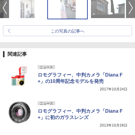
この写真の記事へ
関連記事
ニュース
ロモグラフィー、中判カメラ「Diana F
+」の10周年記念モデルを発売
2017年10月24日
ニュース
ロモグラフィー、中判カメラ「Diana F
+」に初のガラスレンズ
2013年10月28日