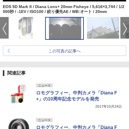
EOS 5D Mark II / Diana Lens+ 20mm Fisheye / 5,616×3,744 / 1/2
000秒 / -1EV / ISO100 / 絞り優先AE / WB:オート / 20mm
この写真の記事へ
関連記事
ニュース
ロモグラフィー、中判カメラ「Diana F
+」の10周年記念モデルを発売
2017年10月24日
ニュース
ロモグラフィー、中判カメラ「Diana F