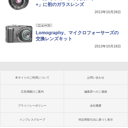
+」に初のガラスレンズ
2013年10月28日
ニュース
Lomography、マイクロフォーサーズの
交換レンズキット
2013年10月18日
本サイトのご利用について
お問い合わせ
広告掲載のご案内
編集部へのご連絡
プライバシーポリシー
会社概要
インプレスグループ
特定商取引法に基づく表示