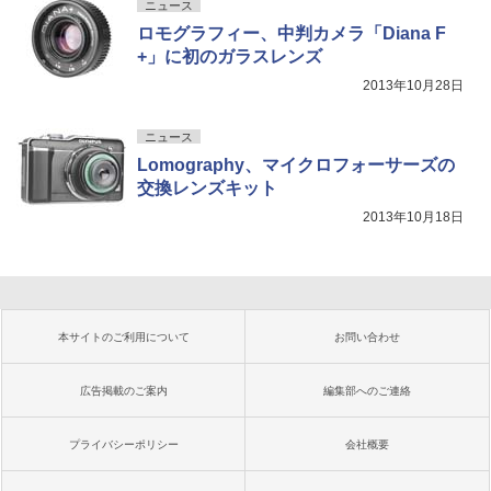
ニュース
ロモグラフィー、中判カメラ「Diana F
+」に初のガラスレンズ
2013年10月28日
ニュース
Lomography、マイクロフォーサーズの
交換レンズキット
2013年10月18日
本サイトのご利用について
お問い合わせ
広告掲載のご案内
編集部へのご連絡
プライバシーポリシー
会社概要