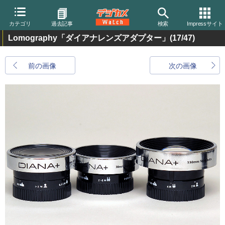
カテゴリ
過去記事
検索
Impressサイト
Lomography「ダイアナレンズアダプター」
(17/47)
前の画像
次の画像