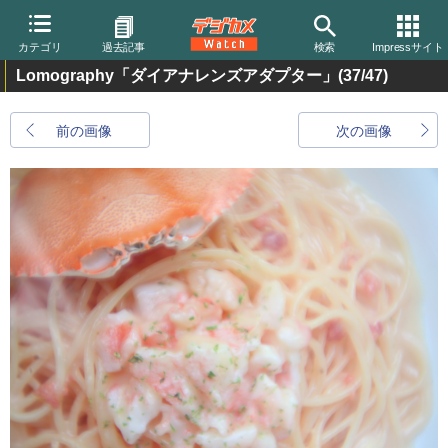
カテゴリ
過去記事
検索
Impressサイト
Lomography「ダイアナレンズアダプター」
(37/47)
前の画像
次の画像