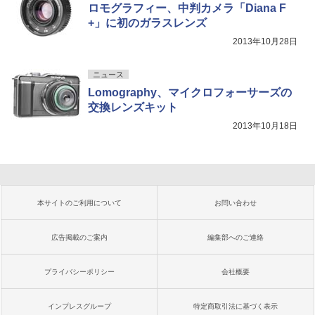
ロモグラフィー、中判カメラ「Diana F
+」に初のガラスレンズ
2013年10月28日
ニュース
Lomography、マイクロフォーサーズの
交換レンズキット
2013年10月18日
本サイトのご利用について
お問い合わせ
広告掲載のご案内
編集部へのご連絡
プライバシーポリシー
会社概要
インプレスグループ
特定商取引法に基づく表示