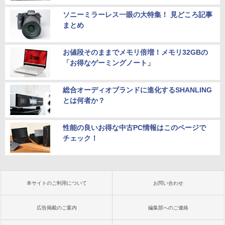
ソニーミラーレス一眼の大特集！ 見どころ記事
まとめ
お値段そのままでメモリ倍増！メモリ32GBの
「お得なゲーミングノート」
総合オーディオブランドに進化するSHANLING
とは何者か？
性能の良いお得な中古PC情報はこのページで
チェック！
本サイトのご利用について
お問い合わせ
広告掲載のご案内
編集部へのご連絡