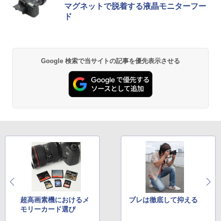
マグネットで脱着する液晶モニターフー
ド
Google 検索で当サイトの記事を優先表示させる
超高画素機におけるメ
ブレは徹底して抑える
モリーカード選び