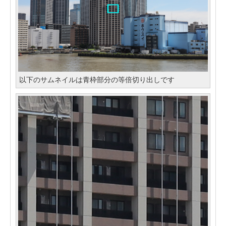
以下のサムネイルは青枠部分の等倍切り出しです