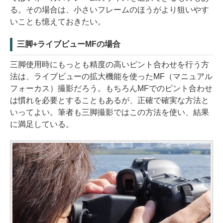
る。その場合は、小さいフレームのほうがより狙いやす
いことも憶えておきたい。
三脚+ライブビューMFの場合
三脚使用時にもっとも精度の高いピント合わせを行う方
法は、ライブビューの拡大機能を使ったMF（マニュアル
フォーカス）撮影だろう。もちろんMFでのピント合わせ
は慣れを必要とすることもあるが、正確で確実な方法と
いってよい。筆者も三脚撮影ではこの方法を使い、結果
に満足している。