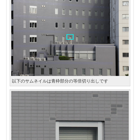
以下のサムネイルは青枠部分の等倍切り出しです