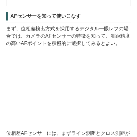
AFセンサーを知って使いこなす
まず、位相差検出方式を採用するデジタル一眼レフの場
合では、カメラのAFセンサーの特徴を知って、測距精度
の高いAFポイントを積極的に選択してみるとよい。
位相差AFセンサーには、まずライン測距とクロス測距が