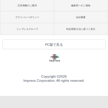
広告掲載のご案内
編集部へのご連絡
プライバシーポリシー
会社概要
インプレスグループ
特定商取引法に基づく表示
PC版で見る
Copyright ©
2026
Impress Corporation. All rights reserved.