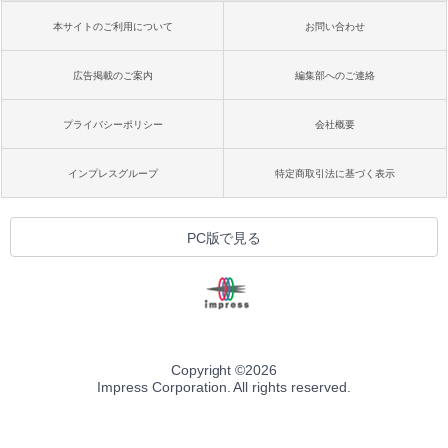
本サイトのご利用について
お問い合わせ
広告掲載のご案内
編集部へのご連絡
プライバシーポリシー
会社概要
インプレスグループ
特定商取引法に基づく表示
PC版で見る
Copyright ©
2026
Impress Corporation. All rights reserved.