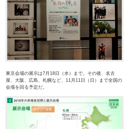
東京会場の展示は7月18日（水）まで。その後、名古
屋、大阪、広島、札幌など、11月11日（日）まで全国の
会場を回る予定だ。