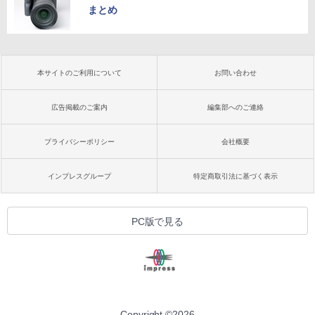
まとめ
本サイトのご利用について
お問い合わせ
広告掲載のご案内
編集部へのご連絡
プライバシーポリシー
会社概要
インプレスグループ
特定商取引法に基づく表示
PC版で見る
Copyright ©
2026