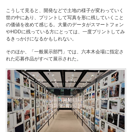
こうして見ると、開発などで土地の様子が変わっていく
世の中にあり、プリントして写真を形に残していくこと
の価値を改めて感じる。大量のデータがスマートフォン
やHDDに残っている方にとっては、一度プリントしてみ
るきっかけになるかもしれない。
そのほか、「一般展示部門」では、六本木会場に指定さ
れた応募作品がすべて展示された。