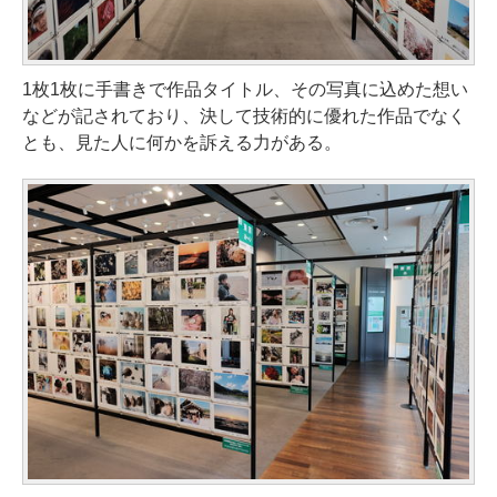
1枚1枚に手書きで作品タイトル、その写真に込めた想い
などが記されており、決して技術的に優れた作品でなく
とも、見た人に何かを訴える力がある。