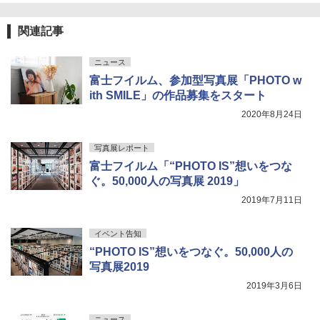
関連記事
ニュース
富士フイルム、参加型写真展「PHOTO w
ith SMILE」の作品募集をスタート
2020年8月24日
写真展レポート
富士フイルム「“PHOTO IS”想いをつな
ぐ。50,000人の写真展 2019」
2019年7月11日
イベント告知
“PHOTO IS”想いをつなぐ。50,000人の
写真展2019
2019年3月6日
ニュース