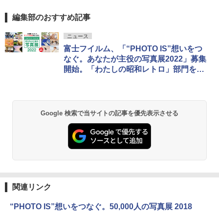
編集部のおすすめ記事
ニュース
富士フイルム、「“PHOTO IS”想いをつ
なぐ。あなたが主役の写真展2022」募集
開始。「わたしの昭和レトロ」部門を新
設
Google 検索で当サイトの記事を優先表示させる
関連リンク
“PHOTO IS”想いをつなぐ。50,000人の写真展 2018