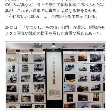
の組み写真など、各々の感性で多種多様に選出された写
真が、これまた通常の写真展とは異なる趣を見せる。
「心に響いた100選」は、全国30会場で展示される。
2Fには「『なつかしいあの頃』部門」が展示。昭和のモ
ノクロ写真や戦前の様子を写した貴重な写真もあった。