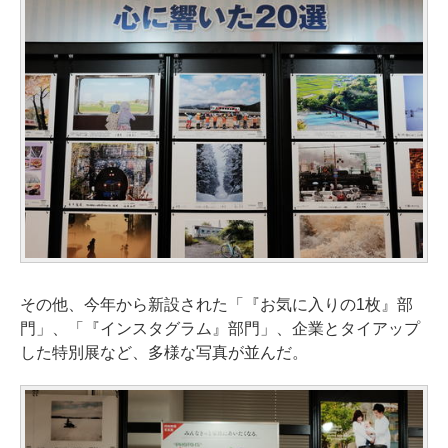
その他、今年から新設された「『お気に入りの1枚』部
門」、「『インスタグラム』部門」、企業とタイアップ
した特別展など、多様な写真が並んだ。