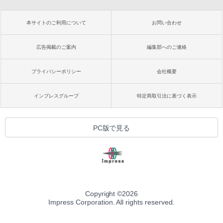
本サイトのご利用について
お問い合わせ
広告掲載のご案内
編集部へのご連絡
プライバシーポリシー
会社概要
インプレスグループ
特定商取引法に基づく表示
PC版で見る
Copyright ©
2026
Impress Corporation. All rights reserved.