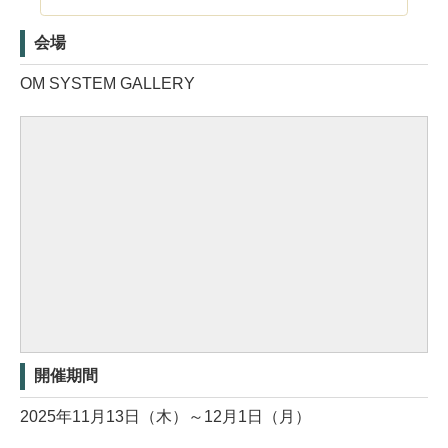
会場
OM SYSTEM GALLERY
開催期間
2025年11月13日（木）～12月1日（月）