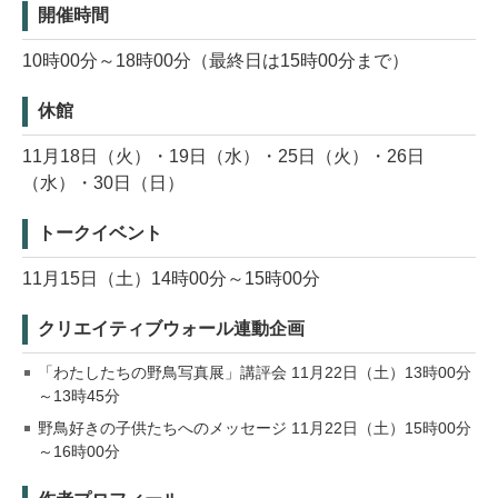
開催時間
10時00分～18時00分（最終日は15時00分まで）
休館
11月18日（火）・19日（水）・25日（火）・26日
（水）・30日（日）
トークイベント
11月15日（土）14時00分～15時00分
クリエイティブウォール連動企画
「わたしたちの野鳥写真展」講評会 11月22日（土）13時00分
～13時45分
野鳥好きの子供たちへのメッセージ 11月22日（土）15時00分
～16時00分