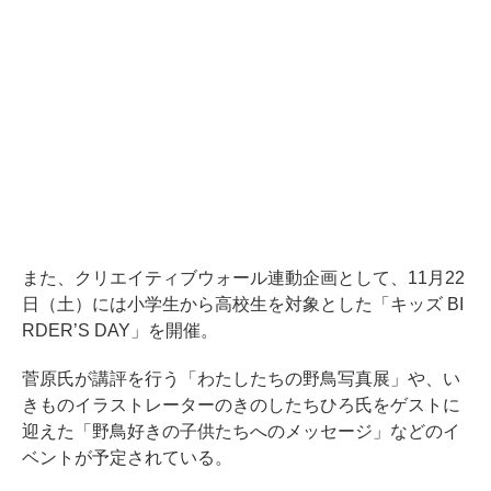
また、クリエイティブウォール連動企画として、11月22
日（土）には小学生から高校生を対象とした「キッズ BI
RDER’S DAY」を開催。
菅原氏が講評を行う「わたしたちの野鳥写真展」や、い
きものイラストレーターのきのしたちひろ氏をゲストに
迎えた「野鳥好きの子供たちへのメッセージ」などのイ
ベントが予定されている。