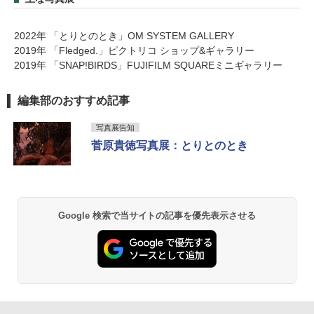
2022年 「とりとのとき」OM SYSTEM GALLERY
2019年 「Fledged.」ピクトリコ ショップ&ギャラリー
2019年 「SNAP!BIRDS」FUJIFILM SQUAREミニギャラリー
編集部のおすすめ記事
写真展告知
菅原貴徳写真展：とりとのとき
Google 検索で当サイトの記事を優先表示させる