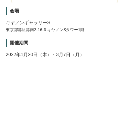
会場
キヤノンギャラリーS
東京都港区港南2-16-6 キヤノンSタワー1階
開催期間
2022年1月20日（木）～3月7日（月）