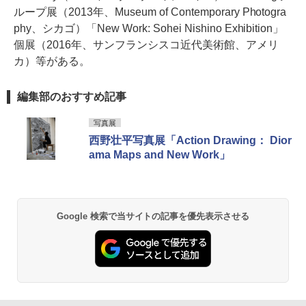
ループ展（2013年、Museum of Contemporary Photogra
phy、シカゴ）「New Work: Sohei Nishino Exhibition」
個展（2016年、サンフランシスコ近代美術館、アメリ
カ）等がある。
編集部のおすすめ記事
写真展
西野壮平写真展「Action Drawing： Dior
ama Maps and New Work」
Google 検索で当サイトの記事を優先表示させる