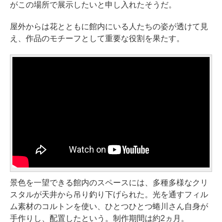
がこの場所で展示したいと申し入れたそうだ。
屋外からは花とともに館内にいる人たちの姿が透けて見
え、作品のモチーフとして重要な役割を果たす。
景色を一望できる館内のスペースには、多種多様なクリ
スタルが天井から吊り釣り下げられた。光を通すフィル
ム素材のコルトンを使い、ひとつひとつ蜷川さん自身が
手作りし、配置したという。制作期間は約2ヵ月。