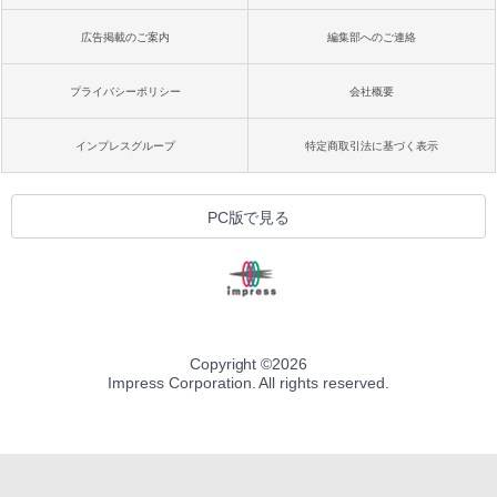
広告掲載のご案内
編集部へのご連絡
プライバシーポリシー
会社概要
インプレスグループ
特定商取引法に基づく表示
PC版で見る
Copyright ©
2026
Impress Corporation. All rights reserved.