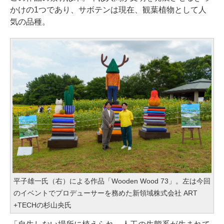
かけの1つであり、サボテンは現在、観葉植物として人
気の品種。
平子雄一氏（右）による作品「Wooden Wood 73」。左は今回
のイベントでプロデューサーを務めた新領域株式会社 ART
+TECHの杉山央氏