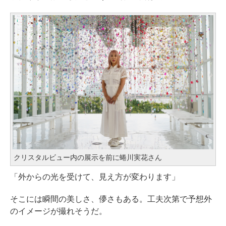
クリスタルビュー内の展示を前に蜷川実花さん
「外からの光を受けて、見え方が変わります」
そこには瞬間の美しさ、儚さもある。工夫次第で予想外
のイメージが撮れそうだ。