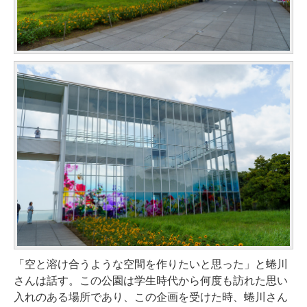
「空と溶け合うような空間を作りたいと思った」と蜷川
さんは話す。この公園は学生時代から何度も訪れた思い
入れのある場所であり、この企画を受けた時、蜷川さん