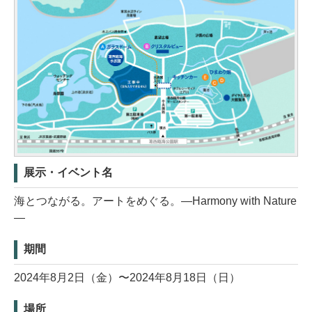
展示・イベント名
海とつながる。アートをめぐる。—Harmony with Nature
—
期間
2024年8月2日（金）〜2024年8月18日（日）
場所