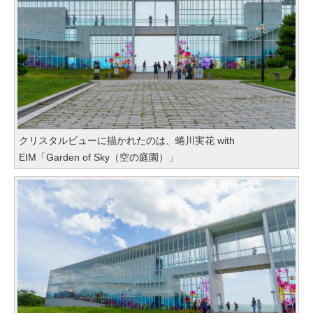
クリスタルビューに描かれたのは、蜷川実花 with
EIM「Garden of Sky（空の庭園）」