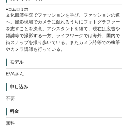
コムロミホ
文化服装学院でファッションを学び、ファッションの道
へ。撮影現場でカメラに触れるうちにフォトグラファー
を志すことを決意。アシスタントを経て、現在は広告や
雑誌等で撮影する一方、ライフワークでは海外、国内で
街スナップを撮り歩いている。またカメラ詩等での執筆
やカメラ講師も行っている。
モデル
EVAさん
申し込み
不要
料金
無料