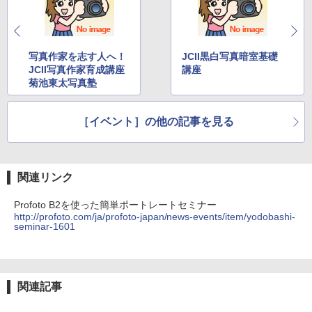
写真作家を志す人へ！
JCII黒白写真暗室基礎
JCII写真作家育成講座
講座
菊池東太写真塾
［イベント］の他の記事を見る
関連リンク
Profoto B2を使った簡単ポートレートセミナー
http://profoto.com/ja/profoto-japan/news-events/item/yodobashi-
seminar-1601
関連記事