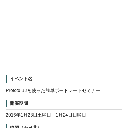
イベント名
Profoto B2を使った簡単ポートレートセミナー
開催期間
2016年1月23日土曜日・1月24日日曜日
時間（両日共）