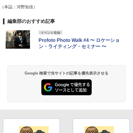
（本誌：河野知佳）
編集部のおすすめ記事
イベント告知
Profoto Photo Walk #4 〜 ロケーショ
ン・ライティング・セミナー 〜
Google 検索で当サイトの記事を優先表示させる