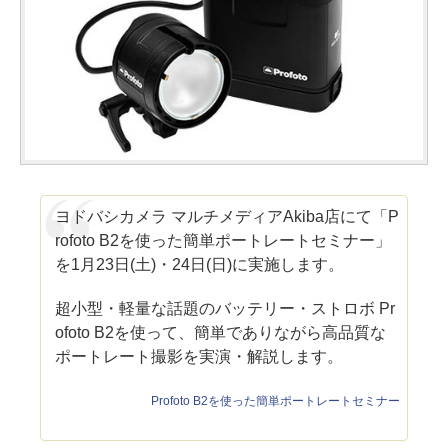
ヨドバシカメラ マルチメディアAkiba店にて「P
rofoto B2を使った簡単ポートレートセミナー」
を1月23日(土)・24日(日)に実施します。
超小型・軽量な話題のバッテリー・ストロボ Pr
ofoto B2を使って、簡単でありながら高品質な
ポートレート撮影を実演・解説します。
Profoto B2を使った簡単ポートレートセミナー