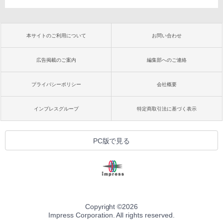
本サイトのご利用について
お問い合わせ
広告掲載のご案内
編集部へのご連絡
プライバシーポリシー
会社概要
インプレスグループ
特定商取引法に基づく表示
PC版で見る
Copyright ©
2026
Impress Corporation. All rights reserved.