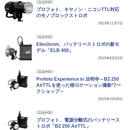
ニュース
プロフォト、キヤノン・ニコンTTL対応
のモノブロックストロボ
2013年11月7日
ニュース
Elinchrom、バッテリーストロボの新モ
デル「ELB 400」
2015年6月22日
ニュース
Profoto Experience in 法明寺～B2 250
AirTTLを使った桜ロケーション撮影ワー
クショップ～
2015年3月26日
ニュース
プロフォト、電源分離式のバッテリース
トロボ「B2 250 AirTTL」