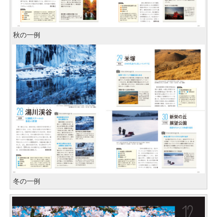
秋の一例
冬の一例