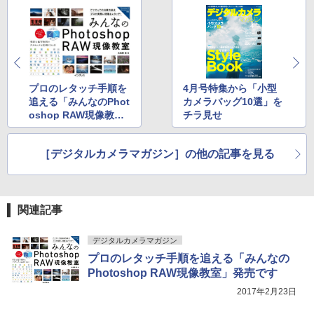
プロのレタッチ手順を
4月号特集から「小型
追える「みんなのPhot
カメラバッグ10選」を
oshop RAW現像教
チラ見せ
室」発売です
［デジタルカメラマガジン］の他の記事を見る
関連記事
デジタルカメラマガジン
プロのレタッチ手順を追える「みんなの
Photoshop RAW現像教室」発売です
2017年2月23日