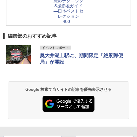
撮影テクニック
&撮影地ガイド
―日本ベストセ
レクション
400―
編集部のおすすめ記事
イベントレポート
奥大井湖上駅に、期間限定「絶景郵便
局」が開設
Google 検索で当サイトの記事を優先表示させる