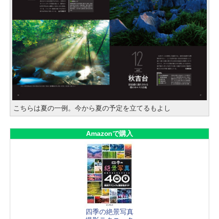
こちらは夏の一例。今から夏の予定を立てるもよし
Amazonで購入
四季の絶景写真