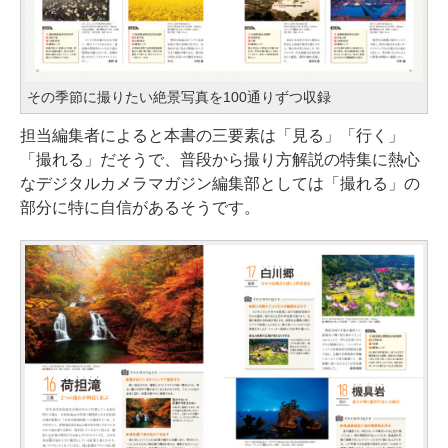
その季節に撮りたい絶景写真を100通りずつ収録
担当編集者によると本書の三要素は「見る」「行く」
「撮れる」だそうで、普段から撮り方解説の特集に熱心
なデジタルカメラマガジン編集部としては「撮れる」の
部分に特に自信があるそうです。