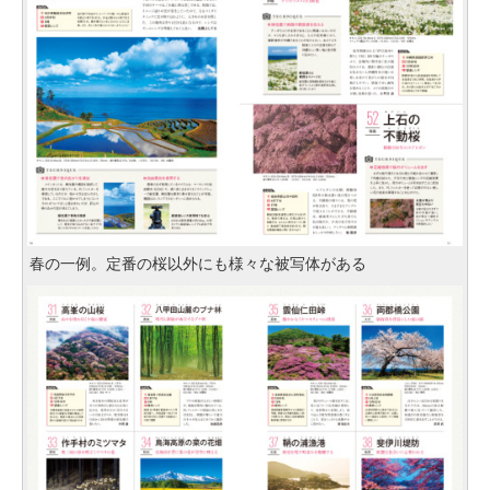
春の一例。定番の桜以外にも様々な被写体がある