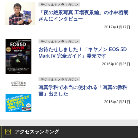
デジタルカメラマガジン
「夜の絶景写真 工場夜景編」の小林哲朗
さんにインタビュー
2017年1月17日
デジタルカメラマガジン
お待たせしました！「キヤノン EOS 5D
Mark IV 完全ガイド」発売です
2016年10月25日
デジタルカメラマガジン
写真学科で本当に使われる「写真の教科
書」出ました
2016年3月31日
アクセスランキング