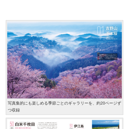
写真集的にも楽しめる季節ごとのギャラリーを、約20ページず
つ収録