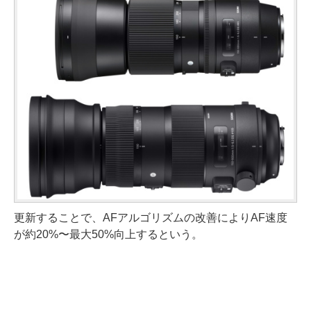
更新することで、AFアルゴリズムの改善によりAF速度
が約20%〜最大50%向上するという。