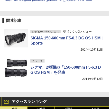
関連記事
交換レンズレビュー
レビュー・使いこなし
SIGMA 150-600mm F5-6.3 DG OS HSM |
Sports
2014年10月31日
ニュース
シグマ、2種類の「150-600mm F5-6.3 D
G OS HSM」を発表
2014年9月12日
アクセスランキング