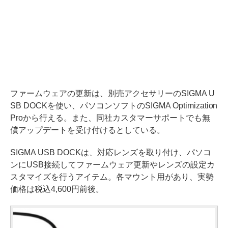
ファームウェアの更新は、別売アクセサリーのSIGMA U
SB DOCKを使い、パソコンソフトのSIGMA Optimization
Proから行える。また、同社カスタマーサポートでも無
償アップデートを受け付けるとしている。
SIGMA USB DOCKは、対応レンズを取り付け、パソコ
ンにUSB接続してファームウェア更新やレンズの設定カ
スタマイズを行うアイテム。各マウント用があり、実勢
価格は税込4,600円前後。