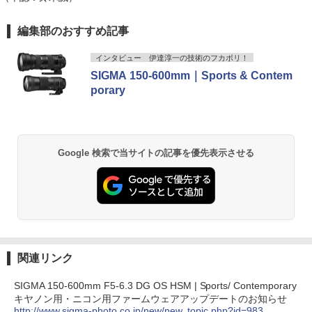
編集部のおすすめ記事
インタビュー 伊達淳一の技術のフカボリ！
SIGMA 150-600mm｜Sports & Contem
porary
Google 検索で当サイトの記事を優先表示させる
関連リンク
SIGMA 150-600mm F5-6.3 DG OS HSM | Sports/ Contemporary
キヤノン用・ニコン用ファームウェアアップデートのお知らせ
http://www.sigma-photo.co.jp/new/new_topic.php?id=983