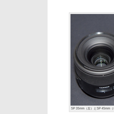
SP 35mm（左）とSP 45m