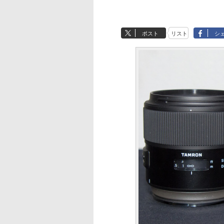
ポスト
リスト
シ