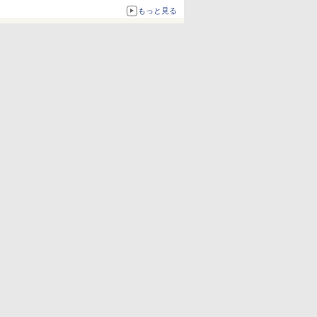
もっと見る