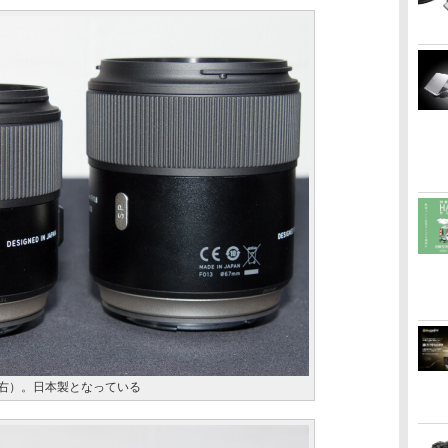
mm（右）。日本製となっている