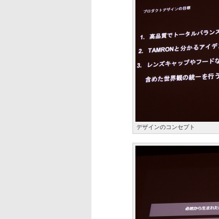
デザインのコンセプト