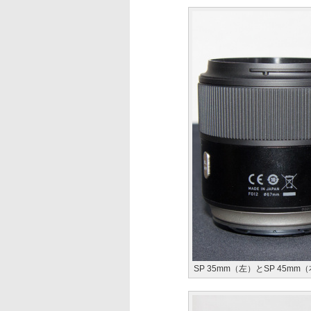
SP 35mm（左）とSP 45