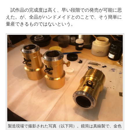
試作品の完成度は高く、早い段階での発売が可能に思
えた。が、全品がハンドメイドとのことで、そう簡単に
量産できるものではないという。
製造現場で撮影された写真（以下同）。鏡筒は真鍮製で、金色