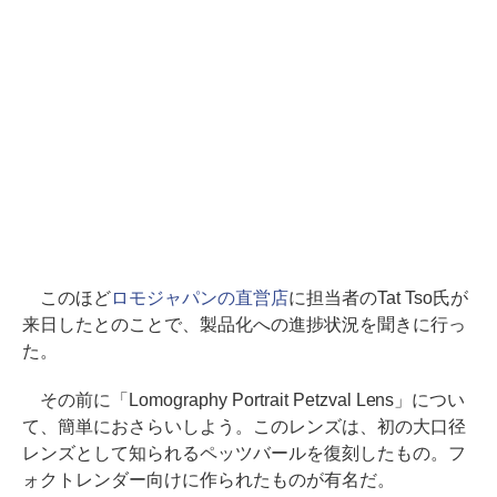
このほど
ロモジャパンの直営店
に担当者のTat Tso氏が
来日したとのことで、製品化への進捗状況を聞きに行っ
た。
その前に「Lomography Portrait Petzval Lens」につい
て、簡単におさらいしよう。このレンズは、初の大口径
レンズとして知られるペッツバールを復刻したもの。フ
ォクトレンダー向けに作られたものが有名だ。