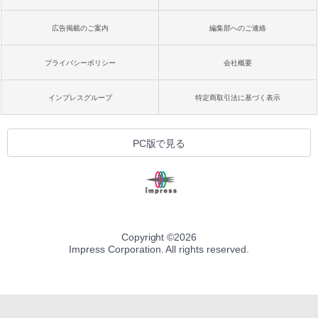
広告掲載のご案内
編集部へのご連絡
プライバシーポリシー
会社概要
インプレスグループ
特定商取引法に基づく表示
PC版で見る
Copyright ©
2026
Impress Corporation. All rights reserved.