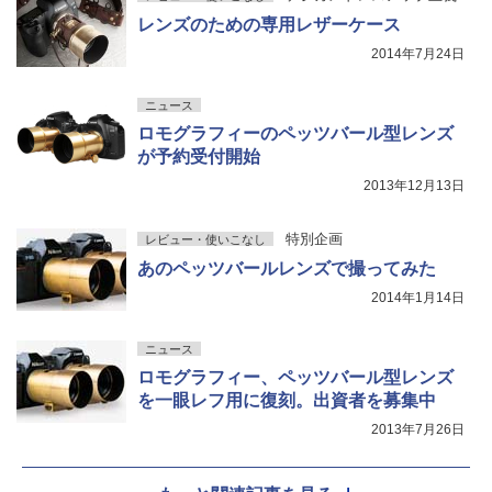
レンズのための専用レザーケース
2014年7月24日
ニュース
ロモグラフィーのペッツバール型レンズ
が予約受付開始
2013年12月13日
特別企画
レビュー・使いこなし
あのペッツバールレンズで撮ってみた
2014年1月14日
ニュース
ロモグラフィー、ペッツバール型レンズ
を一眼レフ用に復刻。出資者を募集中
2013年7月26日