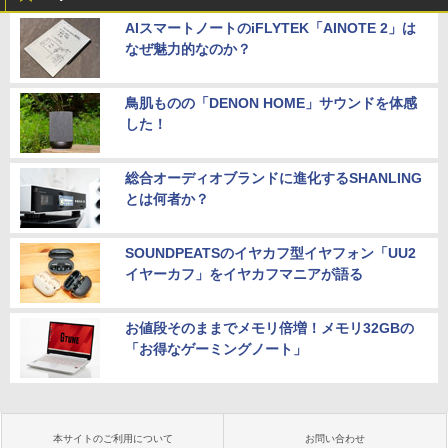
AIスマートノートのiFLYTEK「AINOTE 2」は
なぜ魅力的なのか？
鳥肌ものの「DENON HOME」サウンドを体感
した！
総合オーディオブランドに進化するSHANLING
とは何者か？
SOUNDPEATSのイヤカフ型イヤフォン「UU2
イヤーカフ」をイヤカフマニアが語る
お値段そのままでメモリ倍増！メモリ32GBの
「お得なゲーミングノート」
本サイトのご利用について
お問い合わせ