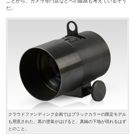
ことから、カメラ専門店などへの販路も考えているそう
だ。
クラウドファンディング企画ではブラックカラーの限定モデル
も用意された。黒の塗装がはげると、真鍮の下地が現れるはず
とのこと。