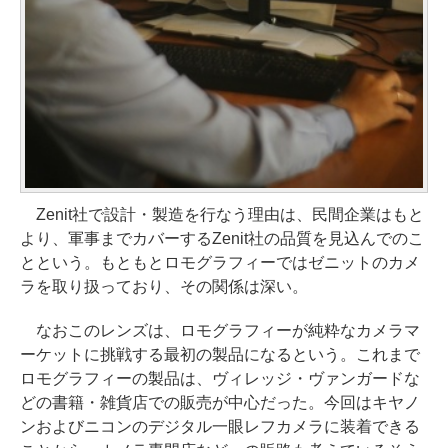
Zenit社で設計・製造を行なう理由は、民間企業はもと
より、軍事までカバーするZenit社の品質を見込んでのこ
とという。もともとロモグラフィーではゼニットのカメ
ラを取り扱っており、その関係は深い。
なおこのレンズは、ロモグラフィーが純粋なカメラマ
ーケットに挑戦する最初の製品になるという。これまで
ロモグラフィーの製品は、ヴィレッジ・ヴァンガードな
どの書籍・雑貨店での販売が中心だった。今回はキヤノ
ンおよびニコンのデジタル一眼レフカメラに装着できる