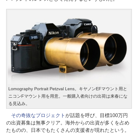
Lomography Portrait Petzval Lens。キヤノンEFマウント用と
ニコンFマウント用を用意。一般購入者向けの出荷は来春にな
る見込み。
その奇抜なプロジェクト
が話題を呼び、目標100万円
の出資募集は無事クリア。海外からの出資が多くを占め
たものの、日本でもたくさんの支援者が現れたという。