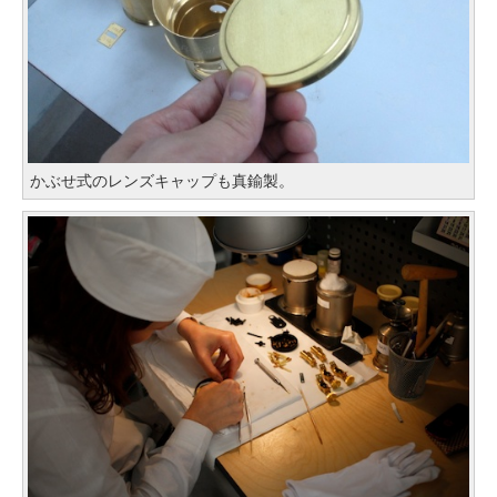
かぶせ式のレンズキャップも真鍮製。