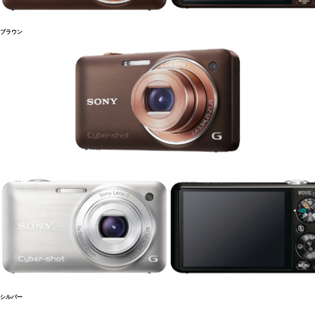
ブラウン
シルバー