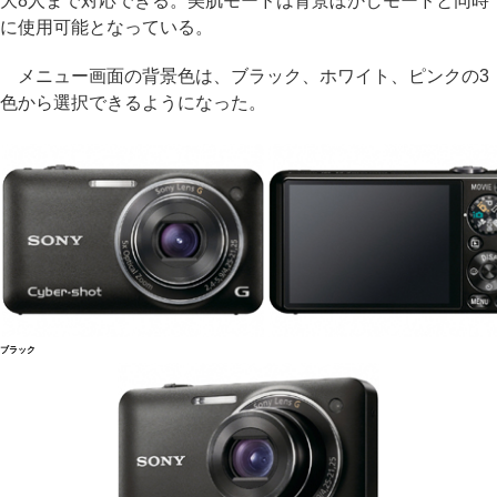
大8人まで対応できる。美肌モードは背景ぼかしモードと同時
に使用可能となっている。
メニュー画面の背景色は、ブラック、ホワイト、ピンクの3
色から選択できるようになった。
ブラック