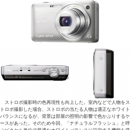
ストロボ撮影時の色再現性も向上した。室内などで人物をス
トロボ撮影した場合、ストロボの当たる人物は適正なホワイト
バランスになるが、背景は部屋の照明の影響で色かぶりするケ
ースがあった。そのため今回、「ナチュラルフラッシュ」と呼