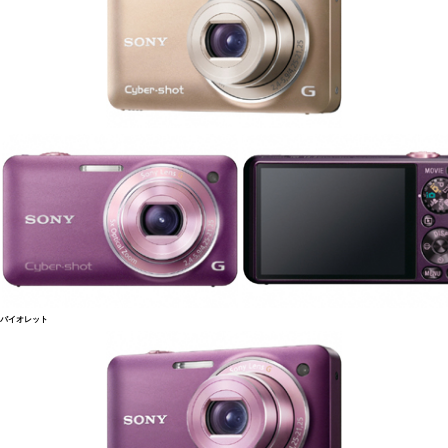
バイオレット