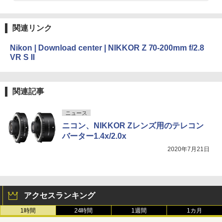
関連リンク
Nikon | Download center | NIKKOR Z 70-200mm f/2.8
VR S II
関連記事
ニュース
ニコン、NIKKOR Zレンズ用のテレコン
バーター1.4x/2.0x
2020年7月21日
アクセスランキング
1時間
24時間
1週間
1カ月