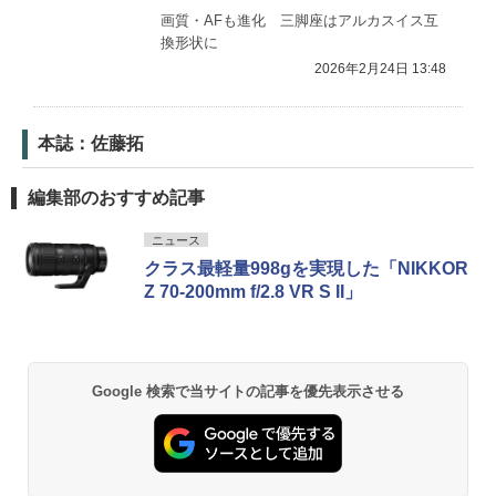
画質・AFも進化 三脚座はアルカスイス互
換形状に
2026年2月24日 13:48
本誌：佐藤拓
編集部のおすすめ記事
ニュース
クラス最軽量998gを実現した「NIKKOR
Z 70-200mm f/2.8 VR S II」
Google 検索で当サイトの記事を優先表示させる