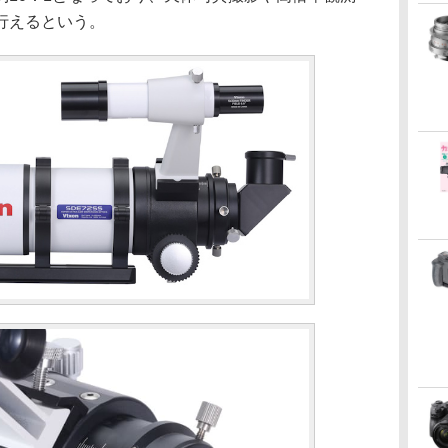
行えるという。