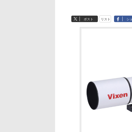
ポスト
リスト
シ