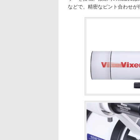
などで、精密なピント合わせが