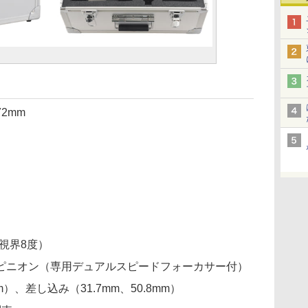
2mm
視界8度）
ピニオン（専用デュアルスピードフォーカサー付）
、差し込み（31.7mm、50.8mm）