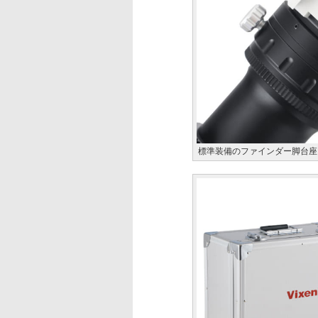
標準装備のファインダー脚台座