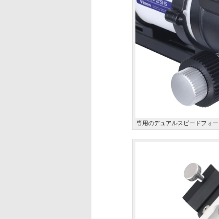
専用のデュアルスピードフォー