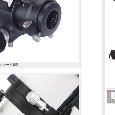
カサーを搭載