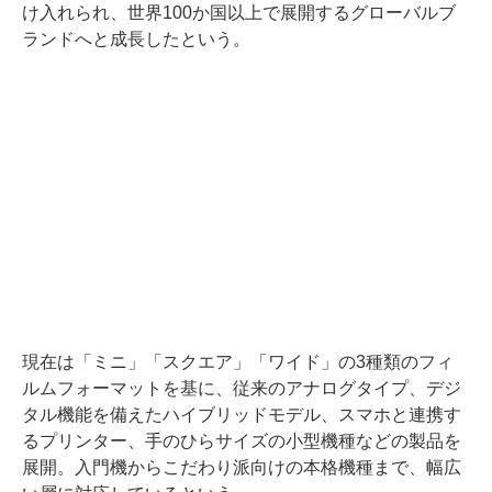
け入れられ、世界100か国以上で展開するグローバルブ
ランドへと成長したという。
現在は「ミニ」「スクエア」「ワイド」の3種類のフィ
ルムフォーマットを基に、従来のアナログタイプ、デジ
タル機能を備えたハイブリッドモデル、スマホと連携す
るプリンター、手のひらサイズの小型機種などの製品を
展開。入門機からこだわり派向けの本格機種まで、幅広