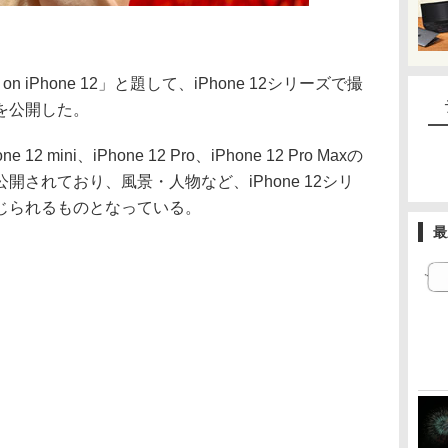
t on iPhone 12」と題して、iPhone 12シリーズで撮
を公開した。
12 mini、iPhone 12 Pro、iPhone 12 Pro Maxの
されており、風景・人物など、iPhone 12シリ
じられるものとなっている。
最