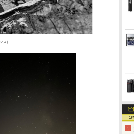
フランス）
1