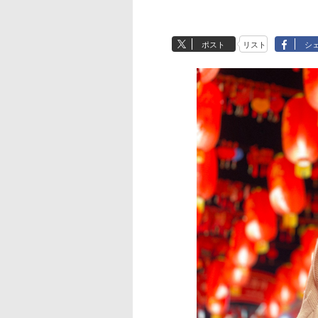
ポスト
リスト
シ