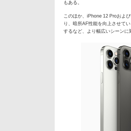
もある。
このほか、iPhone 12 Proおよび
り、暗所AF性能を向上させて
するなど、より幅広いシーンに