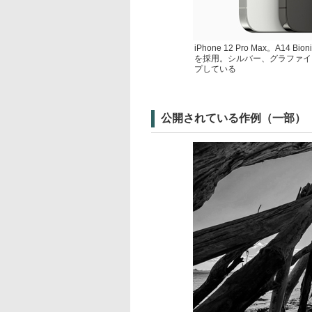
iPhone 12 Pro Max。A14 
を採用。シルバー、グラファイ
プしている
公開されている作例（一部）